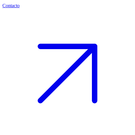
Contacto