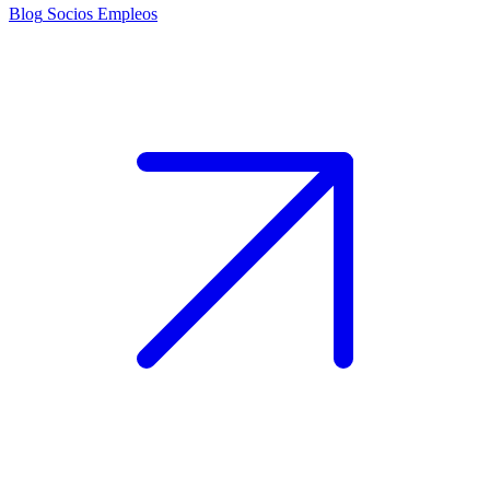
Blog
Socios
Empleos