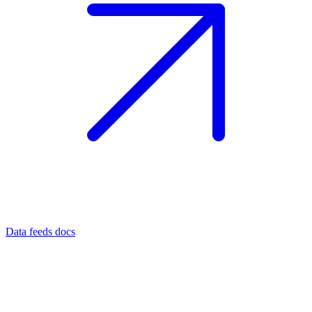
Data feeds docs