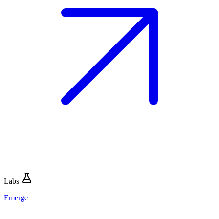
Labs
Emerge