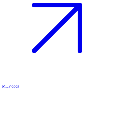
MCP docs