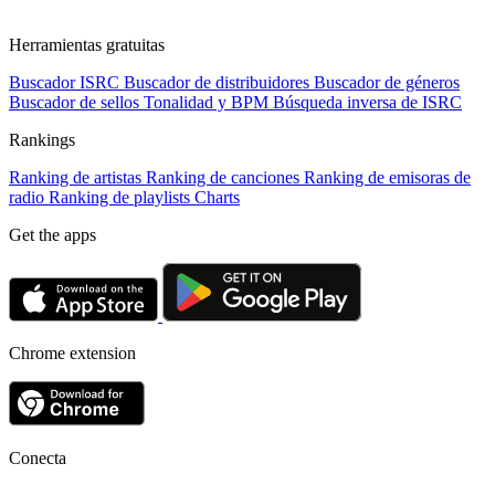
Herramientas gratuitas
Buscador ISRC
Buscador de distribuidores
Buscador de géneros
Buscador de sellos
Tonalidad y BPM
Búsqueda inversa de ISRC
Rankings
Ranking de artistas
Ranking de canciones
Ranking de emisoras de
radio
Ranking de playlists
Charts
Get the apps
Chrome extension
Conecta