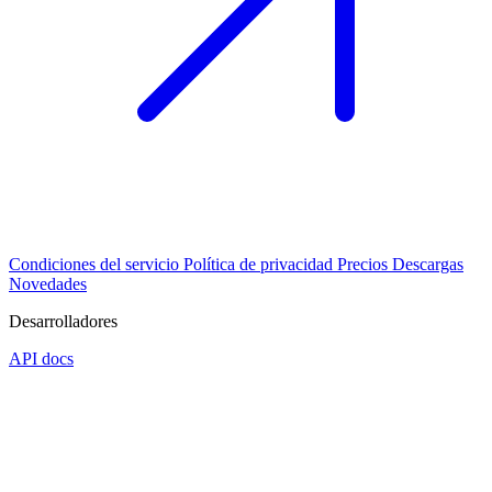
Condiciones del servicio
Política de privacidad
Precios
Descargas
Novedades
Desarrolladores
API docs