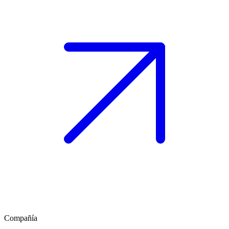
Compañía