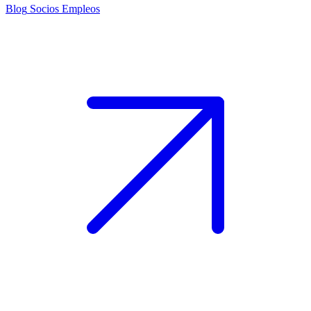
Blog
Socios
Empleos