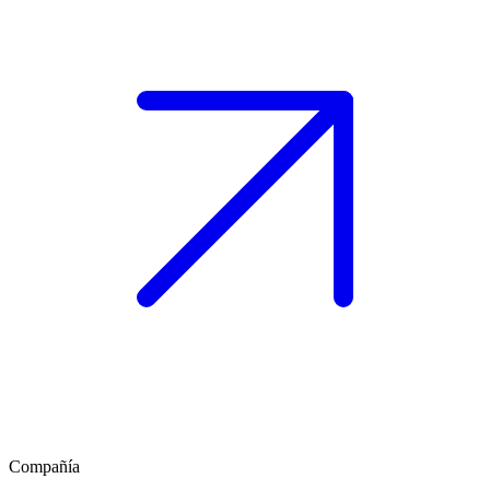
Compañía