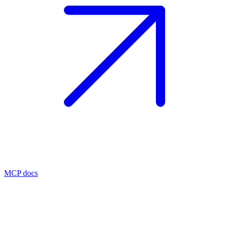
MCP docs