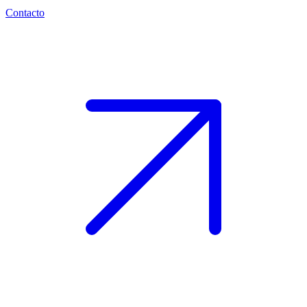
Contacto