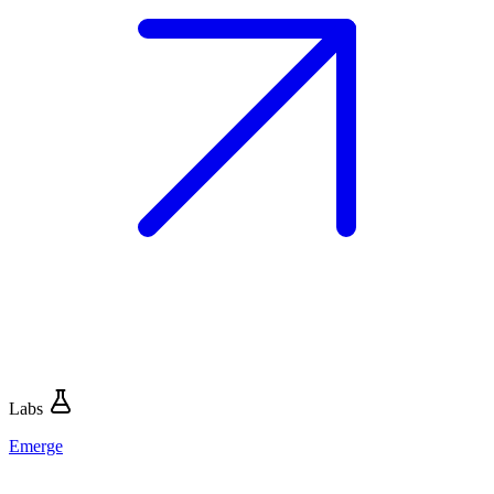
Labs
Emerge