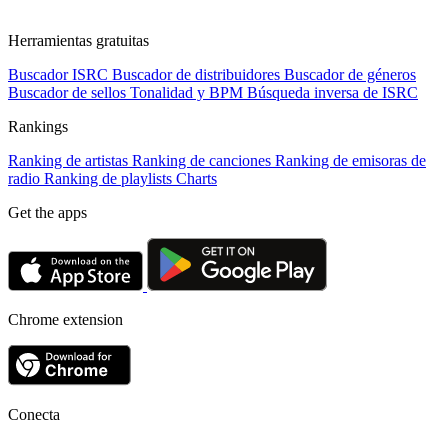
Herramientas gratuitas
Buscador ISRC
Buscador de distribuidores
Buscador de géneros
Buscador de sellos
Tonalidad y BPM
Búsqueda inversa de ISRC
Rankings
Ranking de artistas
Ranking de canciones
Ranking de emisoras de
radio
Ranking de playlists
Charts
Get the apps
Chrome extension
Conecta