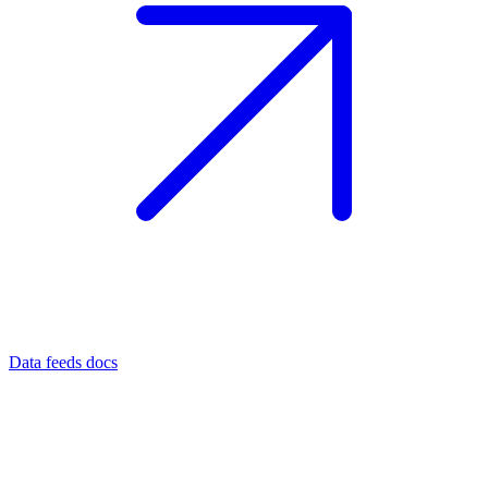
Data feeds docs