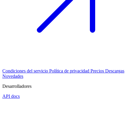
Condiciones del servicio
Política de privacidad
Precios
Descargas
Novedades
Desarrolladores
API docs