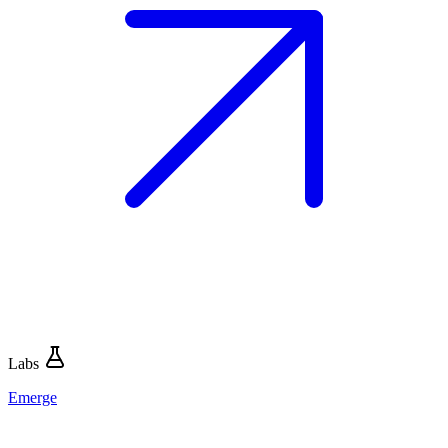
Labs
Emerge