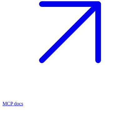
MCP docs