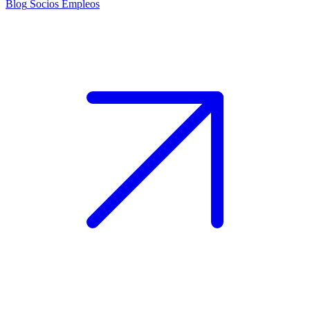
Blog
Socios
Empleos