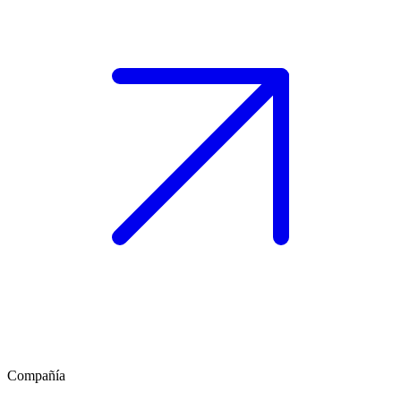
Compañía