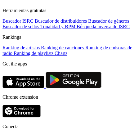
Herramientas gratuitas
Buscador ISRC
Buscador de distribuidores
Buscador de géneros
Buscador de sellos
Tonalidad y BPM
Búsqueda inversa de ISRC
Rankings
Ranking de artistas
Ranking de canciones
Ranking de emisoras de
radio
Ranking de playlists
Charts
Get the apps
Chrome extension
Conecta