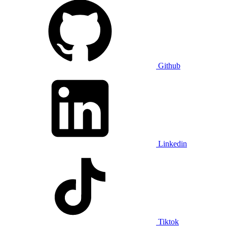
Github
Linkedin
Tiktok