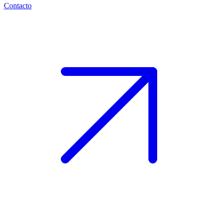
Contacto