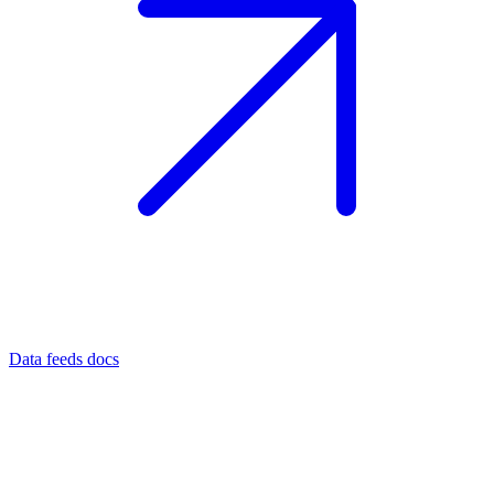
Data feeds docs