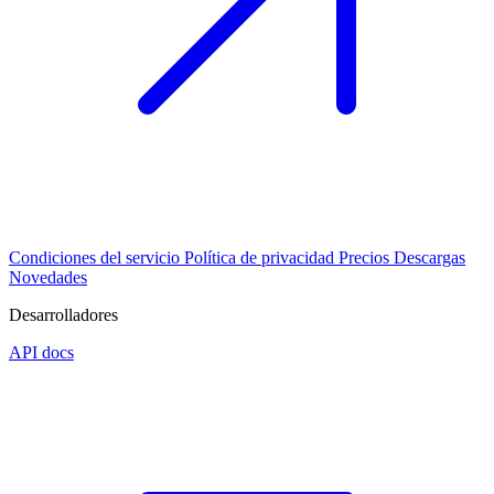
Condiciones del servicio
Política de privacidad
Precios
Descargas
Novedades
Desarrolladores
API docs