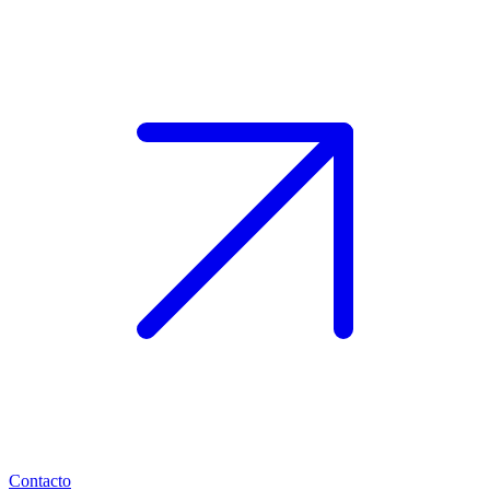
Contacto