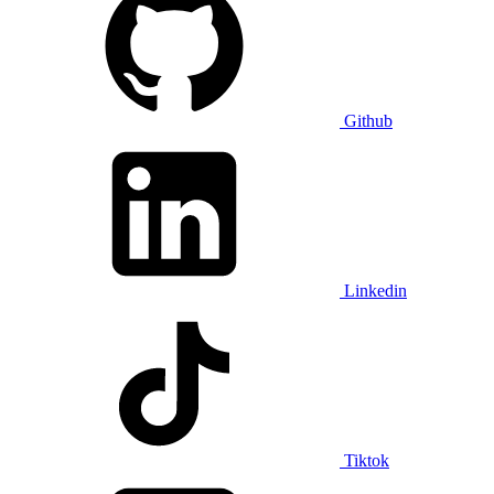
Github
Linkedin
Tiktok