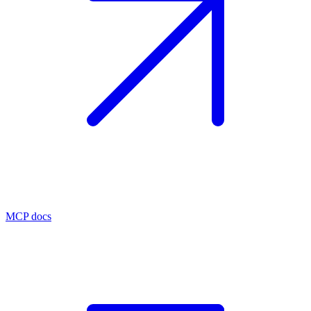
MCP docs