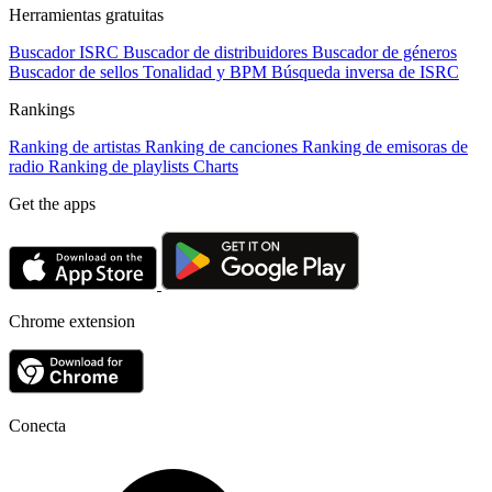
Herramientas gratuitas
Buscador ISRC
Buscador de distribuidores
Buscador de géneros
Buscador de sellos
Tonalidad y BPM
Búsqueda inversa de ISRC
Rankings
Ranking de artistas
Ranking de canciones
Ranking de emisoras de
radio
Ranking de playlists
Charts
Get the apps
Chrome extension
Conecta