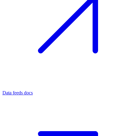
Data feeds docs