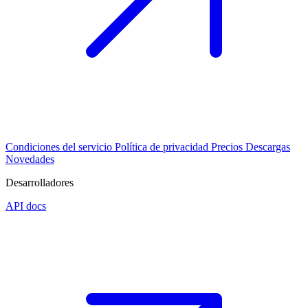
Condiciones del servicio
Política de privacidad
Precios
Descargas
Novedades
Desarrolladores
API docs