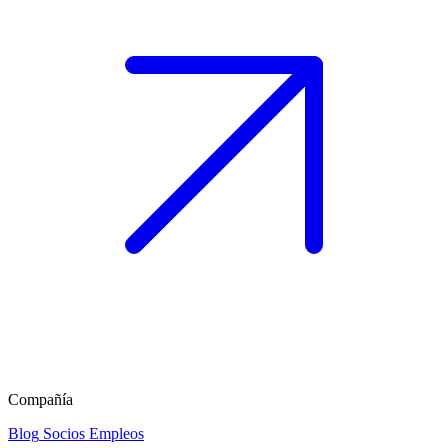
Compañía
Blog
Socios
Empleos