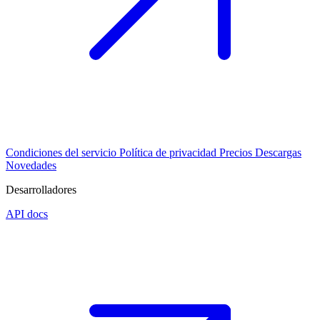
Condiciones del servicio
Política de privacidad
Precios
Descargas
Novedades
Desarrolladores
API docs