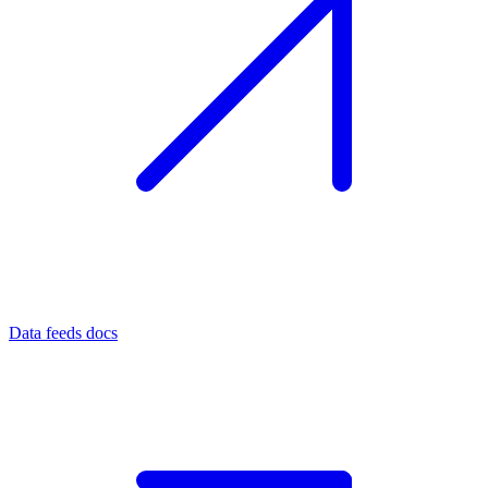
Data feeds docs