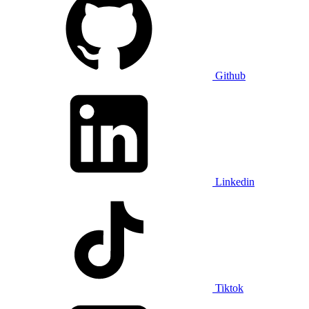
Github
Linkedin
Tiktok