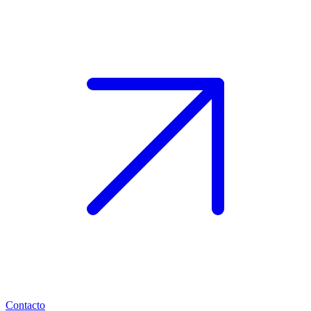
Contacto