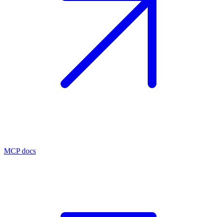
MCP docs