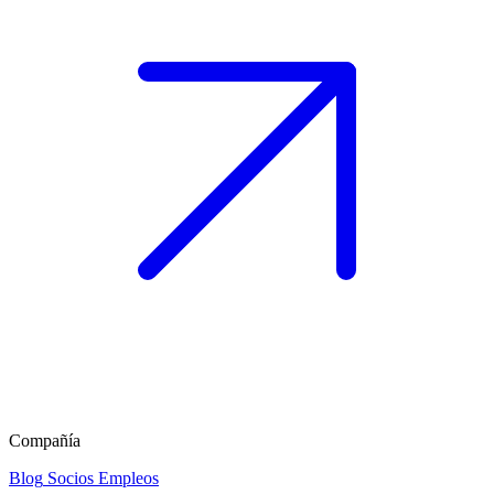
Compañía
Blog
Socios
Empleos