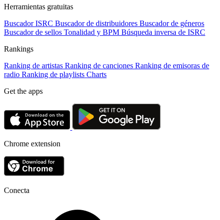
Herramientas gratuitas
Buscador ISRC
Buscador de distribuidores
Buscador de géneros
Buscador de sellos
Tonalidad y BPM
Búsqueda inversa de ISRC
Rankings
Ranking de artistas
Ranking de canciones
Ranking de emisoras de
radio
Ranking de playlists
Charts
Get the apps
Chrome extension
Conecta