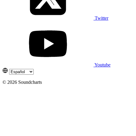
Twitter
Youtube
© 2026 Soundcharts