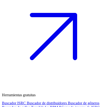
Herramientas gratuitas
Buscador ISRC
Buscador de distribuidores
Buscador de géneros