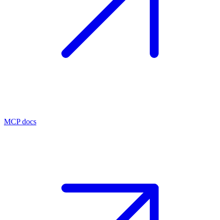
MCP docs