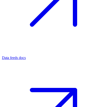
Data feeds docs