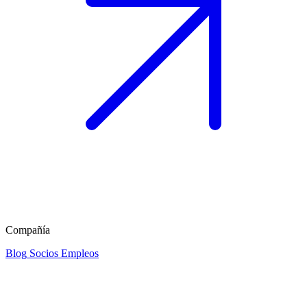
Compañía
Blog
Socios
Empleos