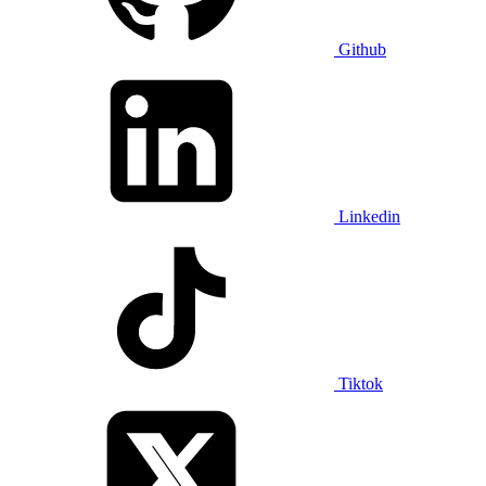
Github
Linkedin
Tiktok