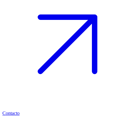
Contacto