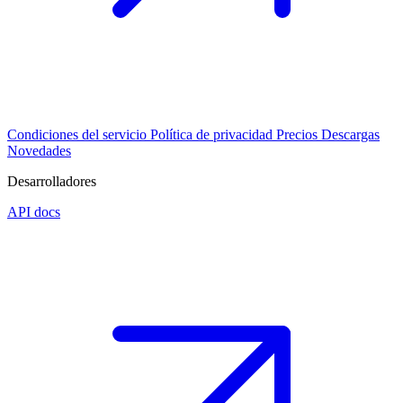
Condiciones del servicio
Política de privacidad
Precios
Descargas
Novedades
Desarrolladores
API docs