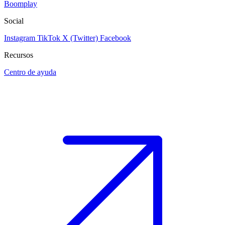
Boomplay
Social
Instagram
TikTok
X (Twitter)
Facebook
Recursos
Centro de ayuda