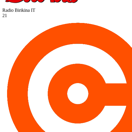
Radio Birikina
IT
21