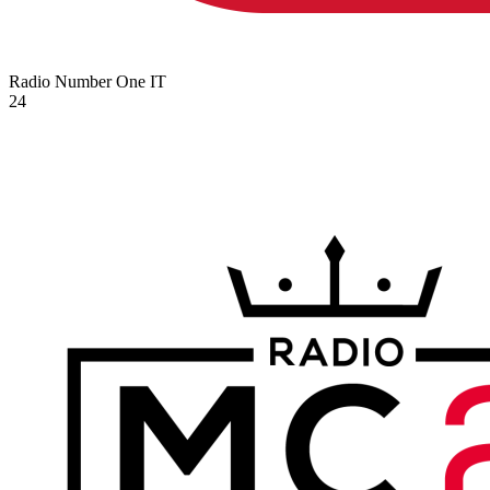
Radio Number One
IT
24