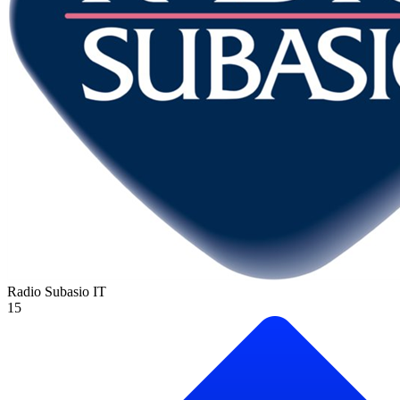
Radio Subasio
IT
15