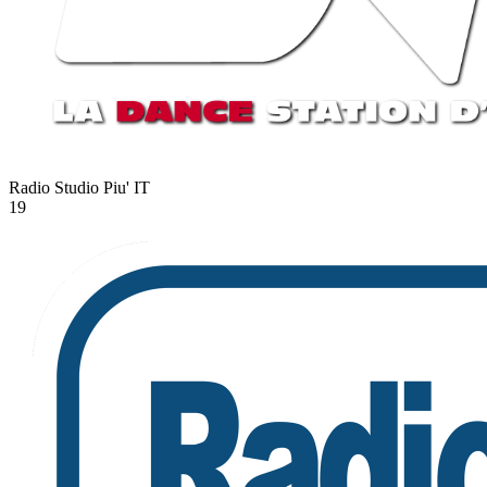
Radio Studio Piu'
IT
19