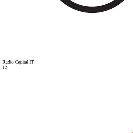
Radio Capital
IT
12