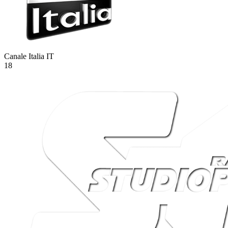
Canale Italia
IT
18