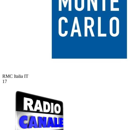
RMC Italia
IT
17