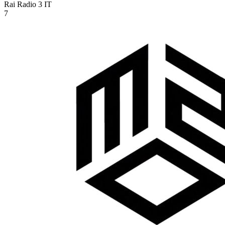
Rai Radio 3
IT
7