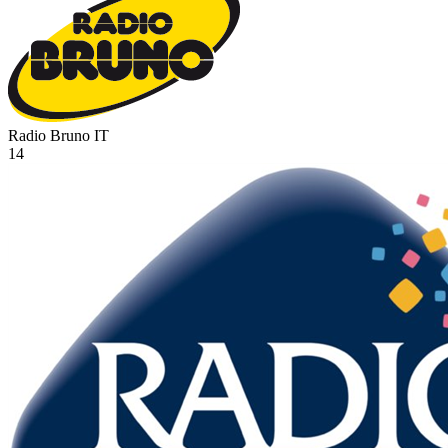
Radio Bruno
IT
14