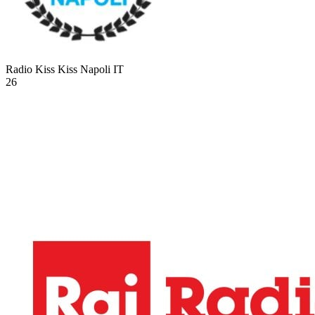
Radio Kiss Kiss Napoli
IT
26