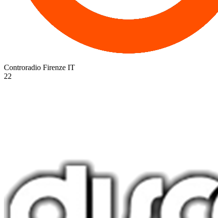
Controradio Firenze
IT
22