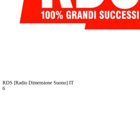
RDS [Radio Dimensione Suono]
IT
6