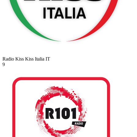
Radio Kiss Kiss Italia
IT
9