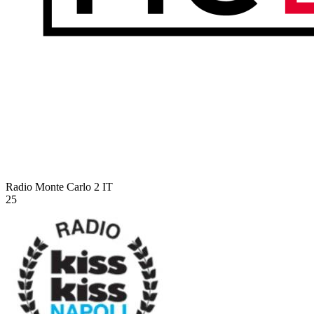
Radio Monte Carlo 2
IT
25