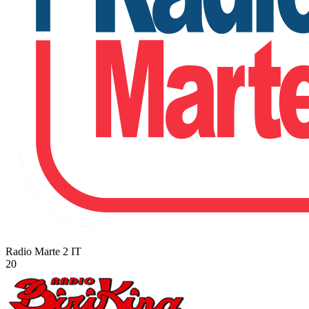
Radio Marte 2
IT
20