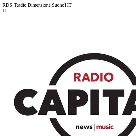
RDS [Radio Dimensione Suono]
IT
11