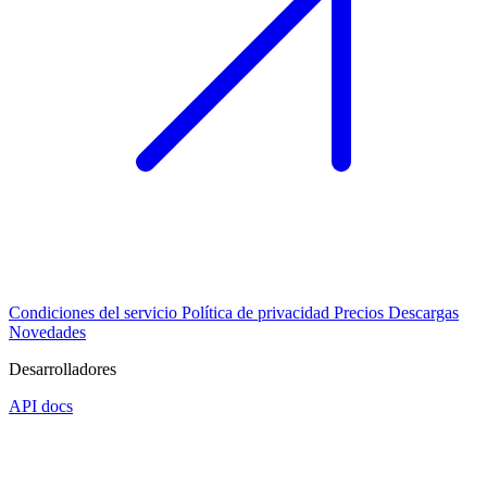
Condiciones del servicio
Política de privacidad
Precios
Descargas
Novedades
Desarrolladores
API docs