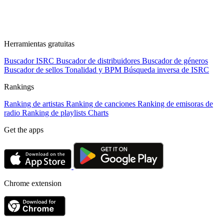
Herramientas gratuitas
Buscador ISRC
Buscador de distribuidores
Buscador de géneros
Buscador de sellos
Tonalidad y BPM
Búsqueda inversa de ISRC
Rankings
Ranking de artistas
Ranking de canciones
Ranking de emisoras de
radio
Ranking de playlists
Charts
Get the apps
Chrome extension