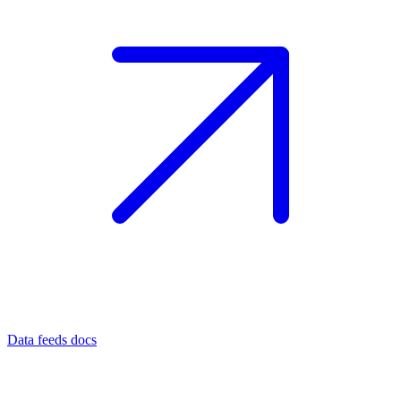
Data feeds docs