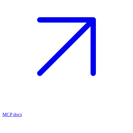
MCP docs