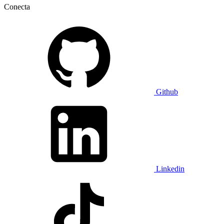
Conecta
Github
Linkedin