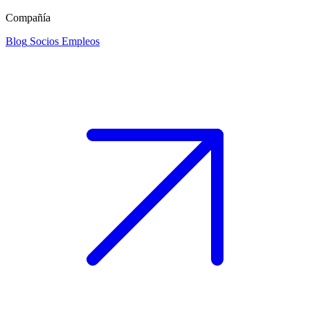
Compañía
Blog
Socios
Empleos