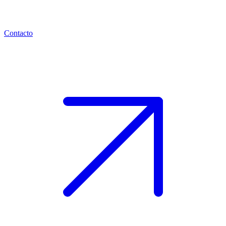
Contacto