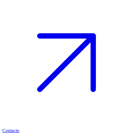
Contacto