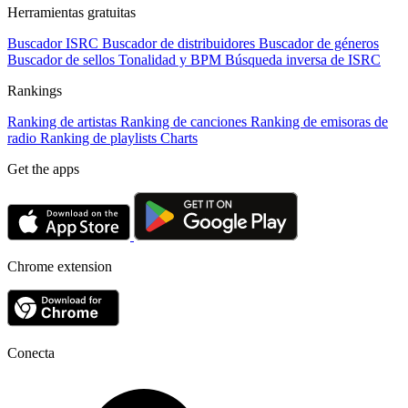
Herramientas gratuitas
Buscador ISRC
Buscador de distribuidores
Buscador de géneros
Buscador de sellos
Tonalidad y BPM
Búsqueda inversa de ISRC
Rankings
Ranking de artistas
Ranking de canciones
Ranking de emisoras de
radio
Ranking de playlists
Charts
Get the apps
Chrome extension
Conecta