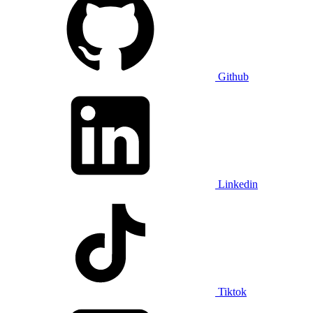
Github
Linkedin
Tiktok