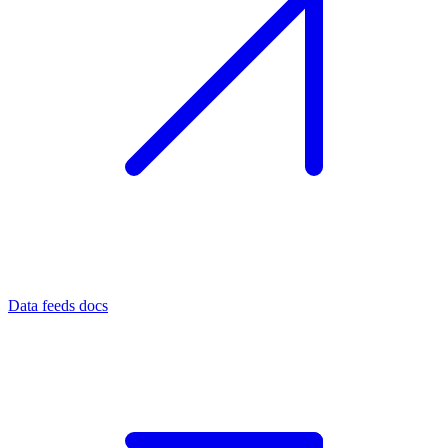
Data feeds docs