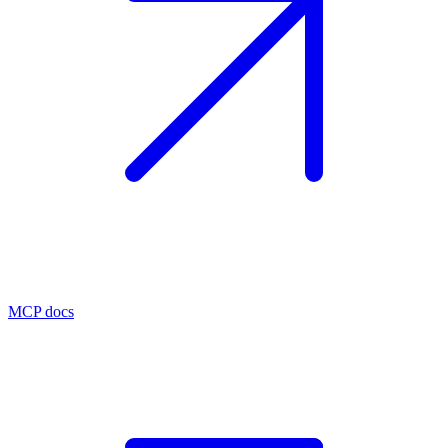
MCP docs