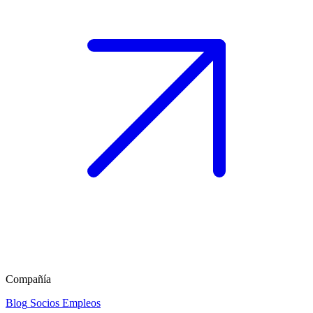
Compañía
Blog
Socios
Empleos