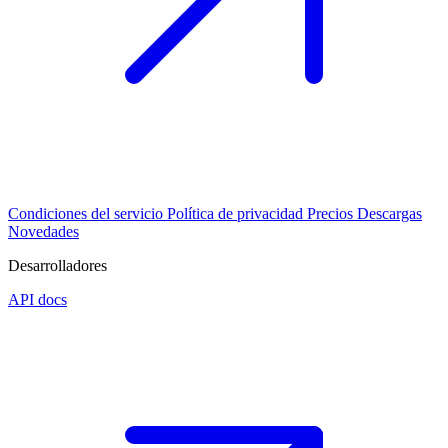
Condiciones del servicio
Política de privacidad
Precios
Descargas
Novedades
Desarrolladores
API docs