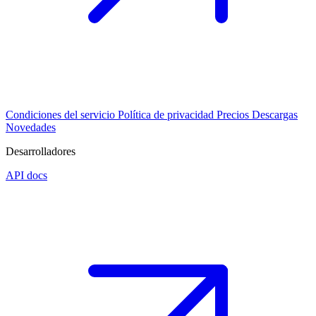
Condiciones del servicio
Política de privacidad
Precios
Descargas
Novedades
Desarrolladores
API docs