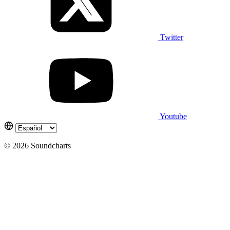
Twitter
Youtube
© 2026 Soundcharts