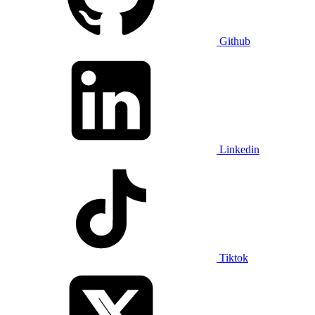
Github
Linkedin
Tiktok