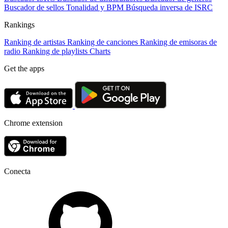
Buscador de sellos
Tonalidad y BPM
Búsqueda inversa de ISRC
Rankings
Ranking de artistas
Ranking de canciones
Ranking de emisoras de
radio
Ranking de playlists
Charts
Get the apps
Chrome extension
Conecta