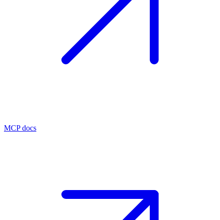
MCP docs