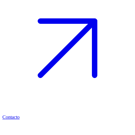
Contacto