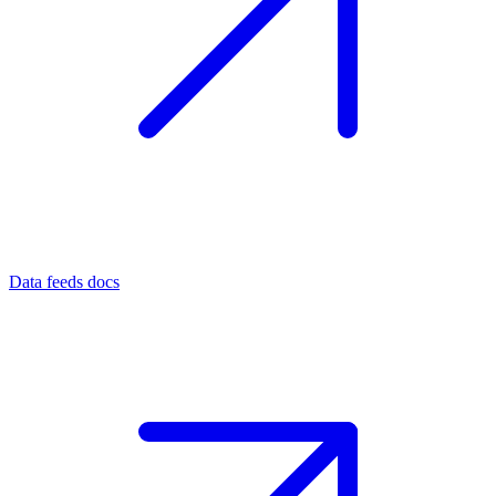
Data feeds docs