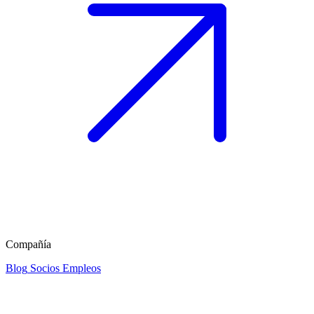
Compañía
Blog
Socios
Empleos