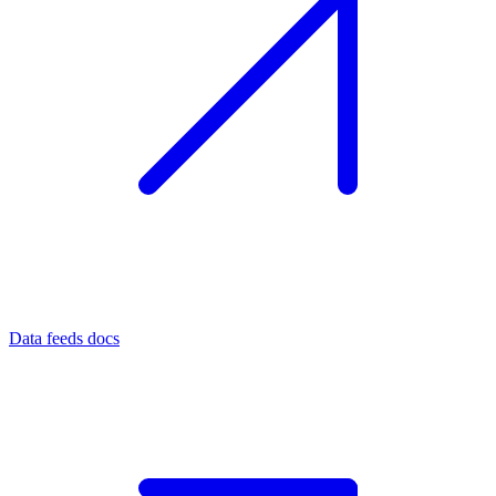
Data feeds docs