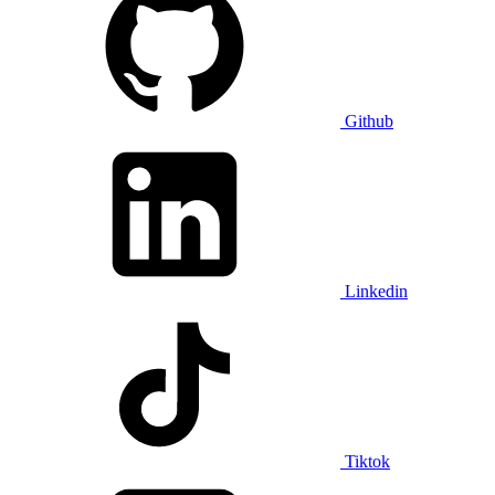
Github
Linkedin
Tiktok