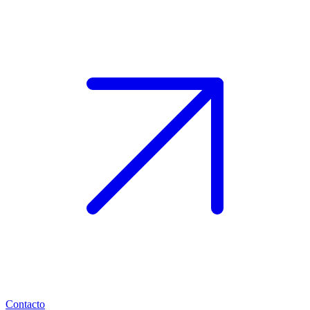
Contacto