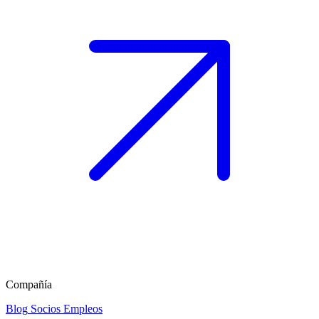
Compañía
Blog
Socios
Empleos