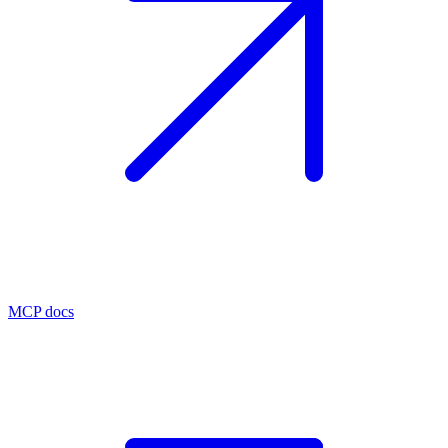
MCP docs