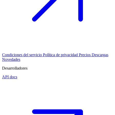
Condiciones del servicio
Política de privacidad
Precios
Descargas
Novedades
Desarrolladores
API docs