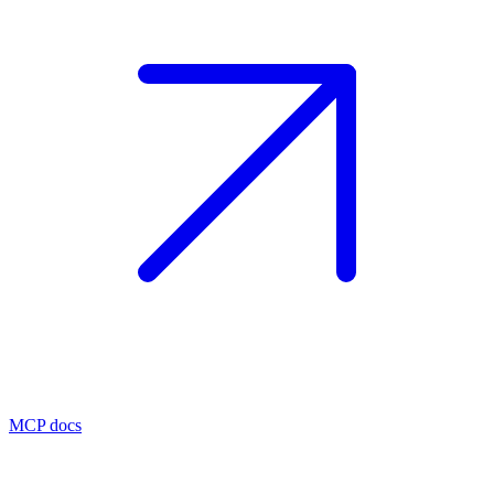
MCP docs