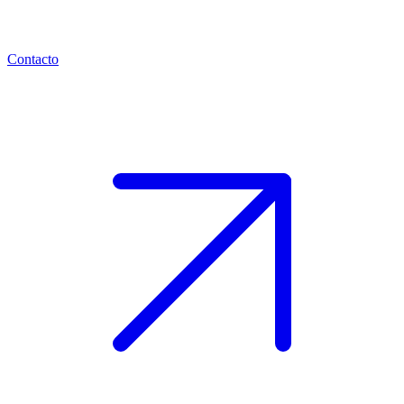
Contacto