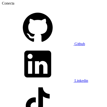
Conecta
Github
Linkedin