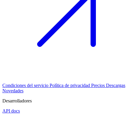
Condiciones del servicio
Política de privacidad
Precios
Descargas
Novedades
Desarrolladores
API docs