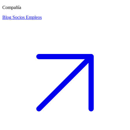
Compañía
Blog
Socios
Empleos