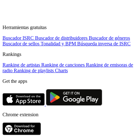
Herramientas gratuitas
Buscador ISRC
Buscador de distribuidores
Buscador de géneros
Buscador de sellos
Tonalidad y BPM
Búsqueda inversa de ISRC
Rankings
Ranking de artistas
Ranking de canciones
Ranking de emisoras de
radio
Ranking de playlists
Charts
Get the apps
Chrome extension