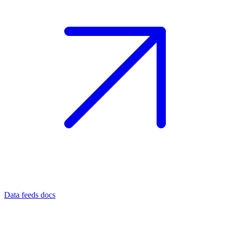
Data feeds docs