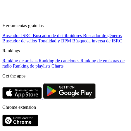
Herramientas gratuitas
Buscador ISRC
Buscador de distribuidores
Buscador de géneros
Buscador de sellos
Tonalidad y BPM
Búsqueda inversa de ISRC
Rankings
Ranking de artistas
Ranking de canciones
Ranking de emisoras de
radio
Ranking de playlists
Charts
Get the apps
Chrome extension