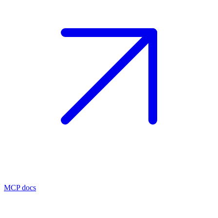
MCP docs