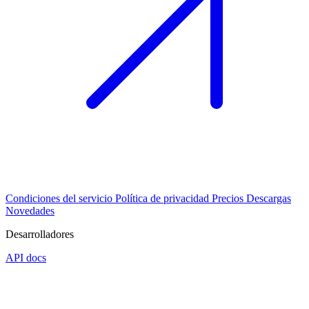
Condiciones del servicio
Política de privacidad
Precios
Descargas
Novedades
Desarrolladores
API docs