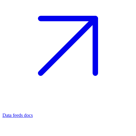
Data feeds docs