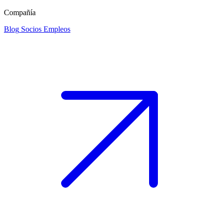
Compañía
Blog
Socios
Empleos