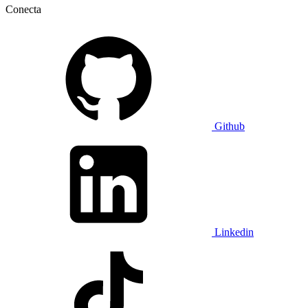
Conecta
Github
Linkedin