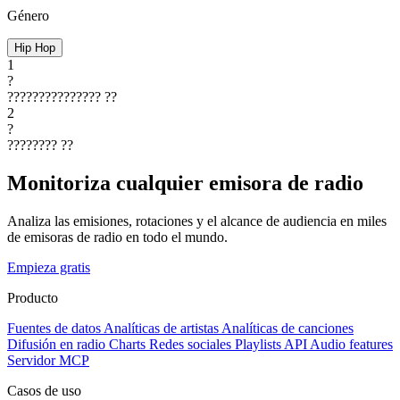
Género
Hip Hop
1
?
???????????????
??
2
?
????????
??
Monitoriza cualquier emisora de radio
Analiza las emisiones, rotaciones y el alcance de audiencia en miles
de emisoras de radio en todo el mundo.
Empieza gratis
Producto
Fuentes de datos
Analíticas de artistas
Analíticas de canciones
Difusión en radio
Charts
Redes sociales
Playlists
API
Audio features
Servidor MCP
Casos de uso