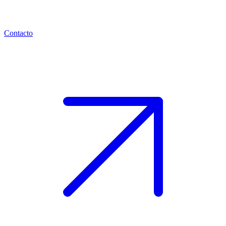
Contacto