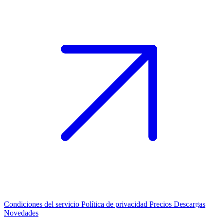
Condiciones del servicio
Política de privacidad
Precios
Descargas
Novedades