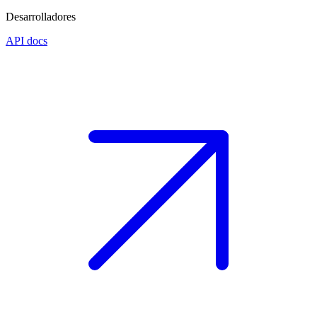
Desarrolladores
API docs