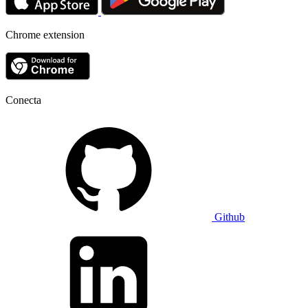
Chrome extension
Conecta
Github