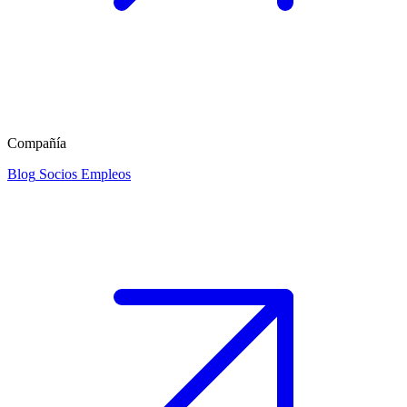
Compañía
Blog
Socios
Empleos