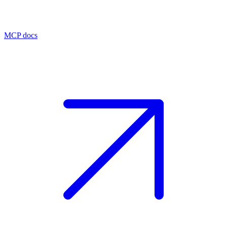
MCP docs