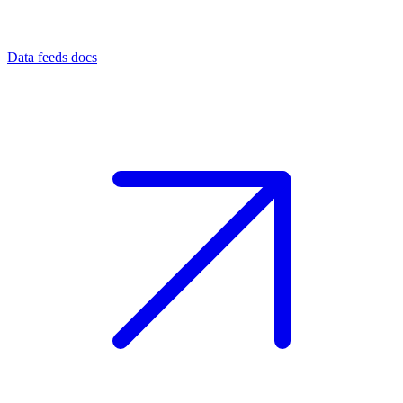
Data feeds docs