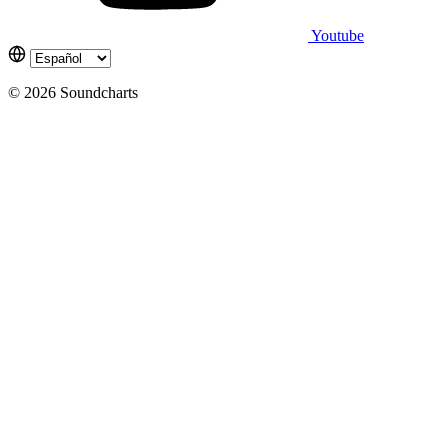
Youtube
© 2026 Soundcharts