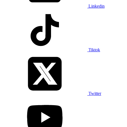
Linkedin
Tiktok
Twitter