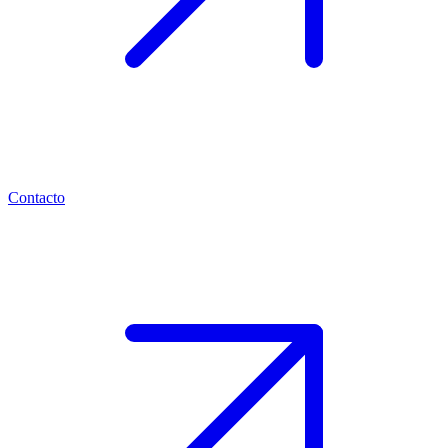
Contacto