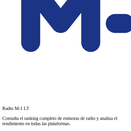
Radio M-1
LT
Consulta el ranking completo de emisoras de radio y analiza el
rendimiento en todas las plataformas.