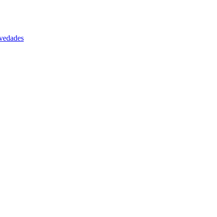
vedades