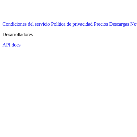
Condiciones del servicio
Política de privacidad
Precios
Descargas
No
Desarrolladores
API docs