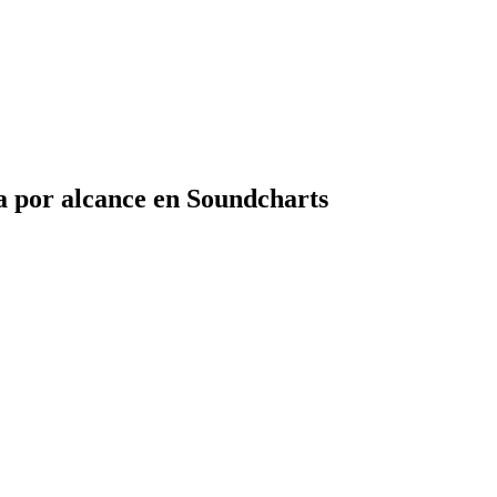
a por alcance en Soundcharts