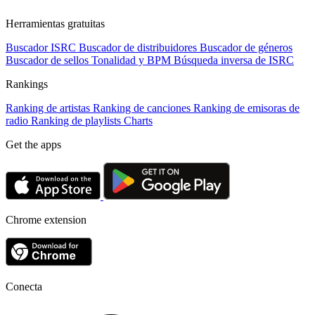
Herramientas gratuitas
Buscador ISRC
Buscador de distribuidores
Buscador de géneros
Buscador de sellos
Tonalidad y BPM
Búsqueda inversa de ISRC
Rankings
Ranking de artistas
Ranking de canciones
Ranking de emisoras de
radio
Ranking de playlists
Charts
Get the apps
Chrome extension
Conecta