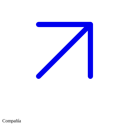
Compañía