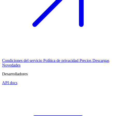
Condiciones del servicio
Política de privacidad
Precios
Descargas
Novedades
Desarrolladores
API docs