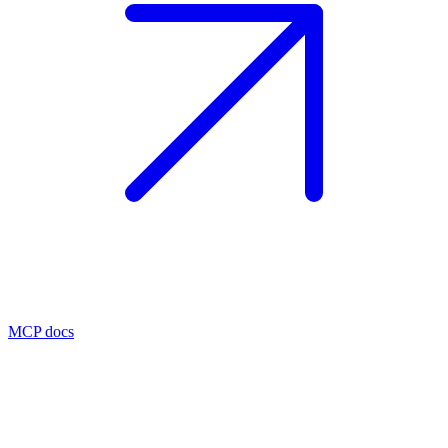
MCP docs