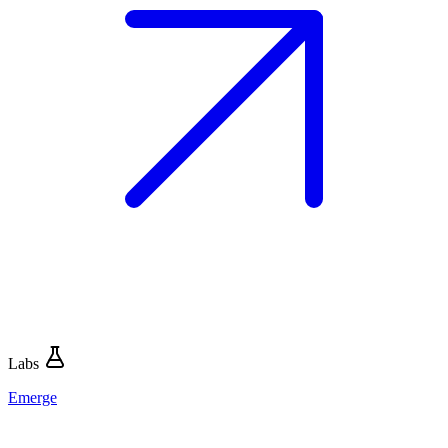
Labs
Emerge