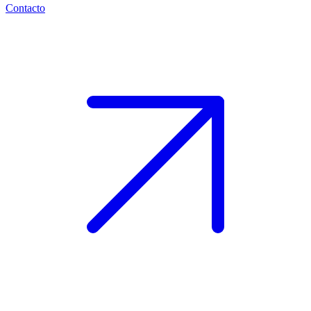
Contacto