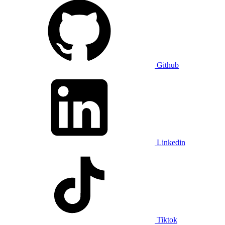
Github
Linkedin
Tiktok