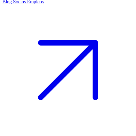
Blog
Socios
Empleos