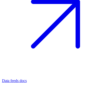
Data feeds docs