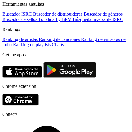
Herramientas gratuitas
Buscador ISRC
Buscador de distribuidores
Buscador de géneros
Buscador de sellos
Tonalidad y BPM
Búsqueda inversa de ISRC
Rankings
Ranking de artistas
Ranking de canciones
Ranking de emisoras de
radio
Ranking de playlists
Charts
Get the apps
Chrome extension
Conecta