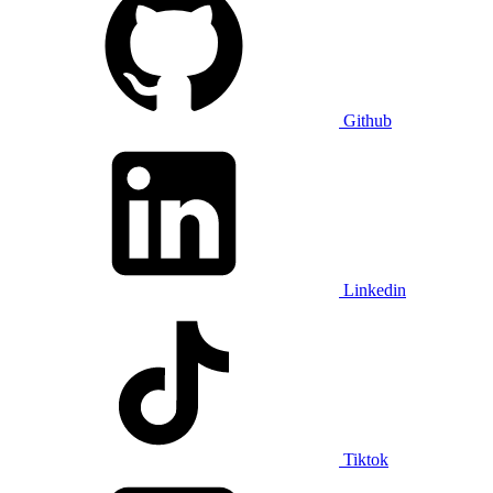
Github
Linkedin
Tiktok