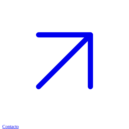
Contacto