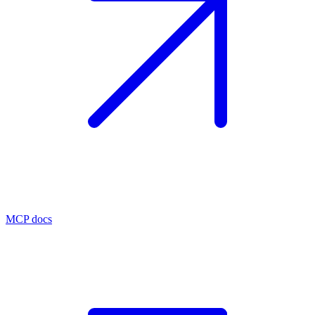
MCP docs