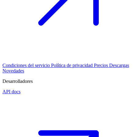
Condiciones del servicio
Política de privacidad
Precios
Descargas
Novedades
Desarrolladores
API docs