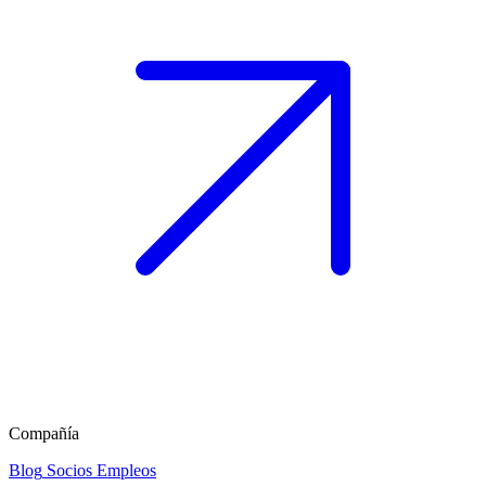
Compañía
Blog
Socios
Empleos