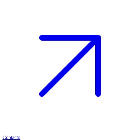
Contacto