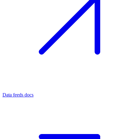
Data feeds docs