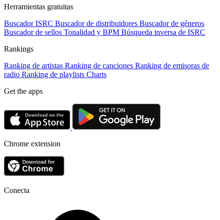
Herramientas gratuitas
Buscador ISRC
Buscador de distribuidores
Buscador de géneros
Buscador de sellos
Tonalidad y BPM
Búsqueda inversa de ISRC
Rankings
Ranking de artistas
Ranking de canciones
Ranking de emisoras de
radio
Ranking de playlists
Charts
Get the apps
Chrome extension
Conecta