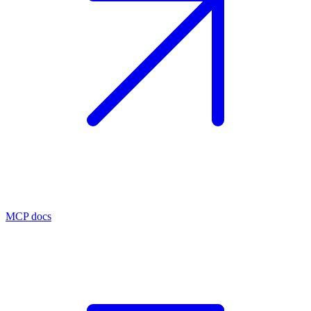
MCP docs