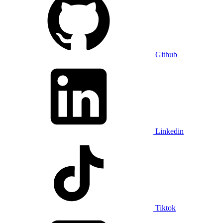
Github
Linkedin
Tiktok