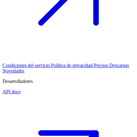
Condiciones del servicio
Política de privacidad
Precios
Descargas
Novedades
Desarrolladores
API docs