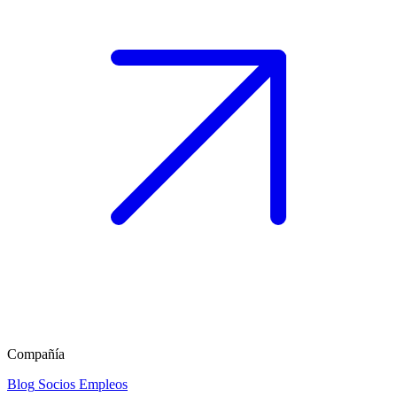
Compañía
Blog
Socios
Empleos