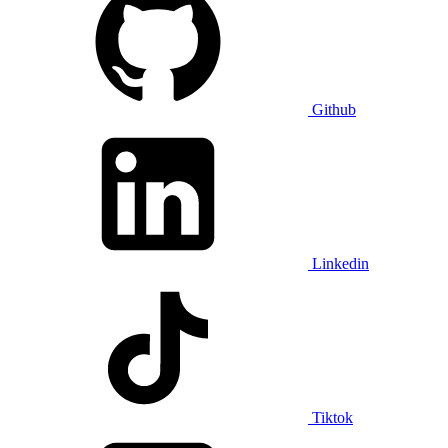
Github
Linkedin
Tiktok