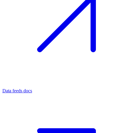
Data feeds docs