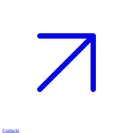
Contacto