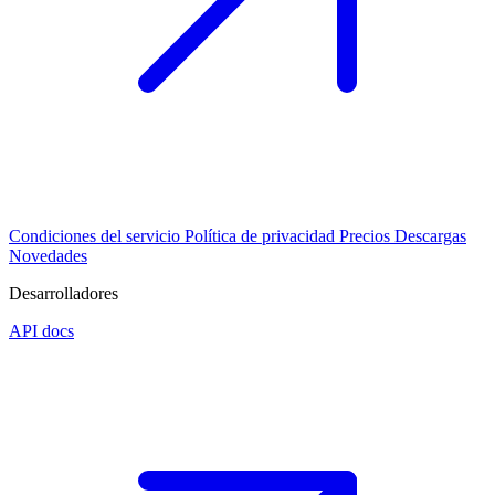
Condiciones del servicio
Política de privacidad
Precios
Descargas
Novedades
Desarrolladores
API docs