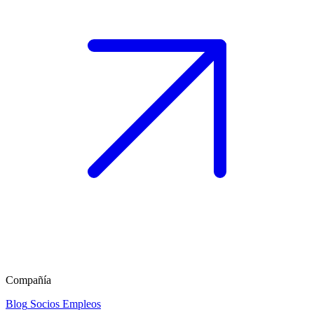
Compañía
Blog
Socios
Empleos