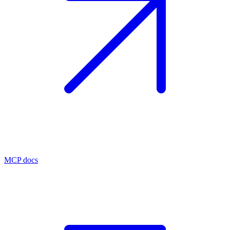
MCP docs