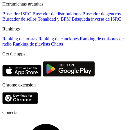
Herramientas gratuitas
Buscador ISRC
Buscador de distribuidores
Buscador de géneros
Buscador de sellos
Tonalidad y BPM
Búsqueda inversa de ISRC
Rankings
Ranking de artistas
Ranking de canciones
Ranking de emisoras de
radio
Ranking de playlists
Charts
Get the apps
Chrome extension
Conecta