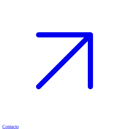
Contacto