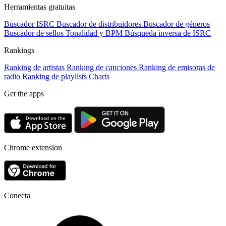
Herramientas gratuitas
Buscador ISRC
Buscador de distribuidores
Buscador de géneros
Buscador de sellos
Tonalidad y BPM
Búsqueda inversa de ISRC
Rankings
Ranking de artistas
Ranking de canciones
Ranking de emisoras de
radio
Ranking de playlists
Charts
Get the apps
Chrome extension
Conecta