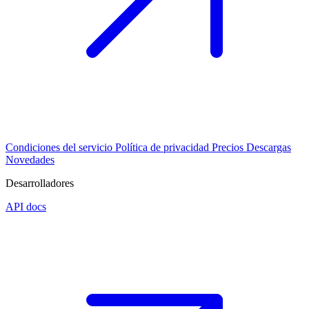
Condiciones del servicio
Política de privacidad
Precios
Descargas
Novedades
Desarrolladores
API docs