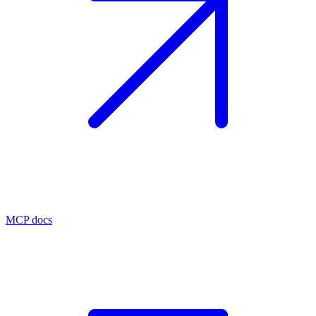
MCP docs