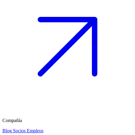
Compañía
Blog
Socios
Empleos