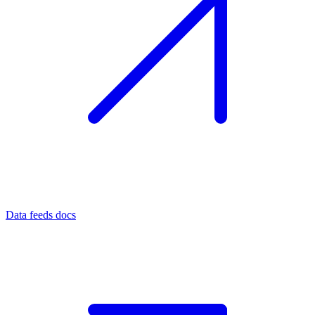
Data feeds docs