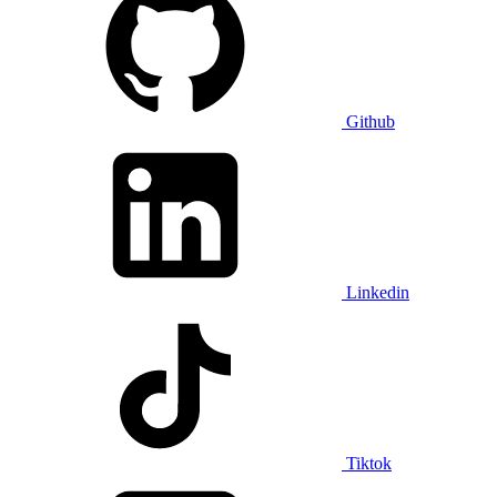
Github
Linkedin
Tiktok