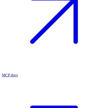
MCP docs