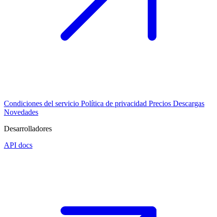
Condiciones del servicio
Política de privacidad
Precios
Descargas
Novedades
Desarrolladores
API docs