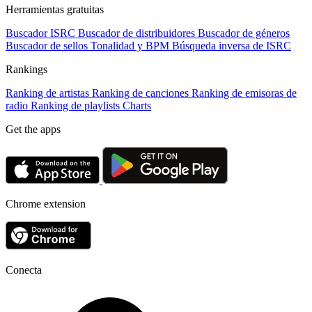
Herramientas gratuitas
Buscador ISRC
Buscador de distribuidores
Buscador de géneros
Buscador de sellos
Tonalidad y BPM
Búsqueda inversa de ISRC
Rankings
Ranking de artistas
Ranking de canciones
Ranking de emisoras de
radio
Ranking de playlists
Charts
Get the apps
Chrome extension
Conecta