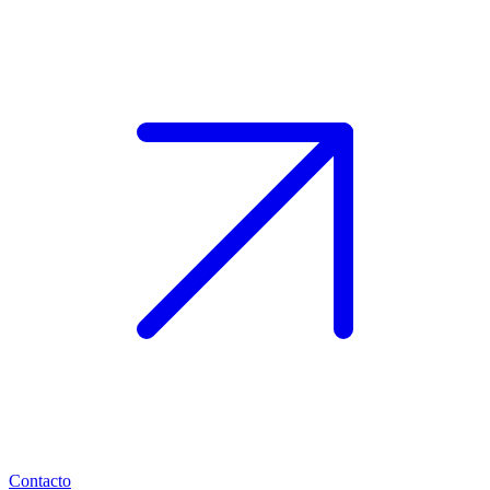
Contacto