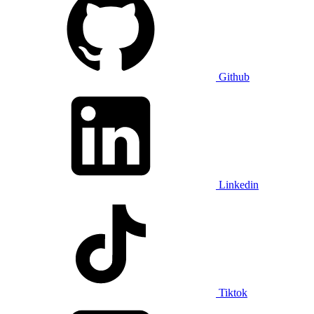
Github
Linkedin
Tiktok