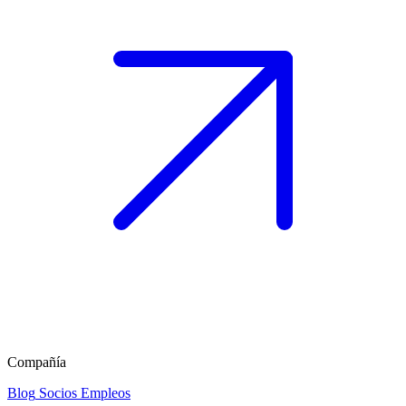
Compañía
Blog
Socios
Empleos