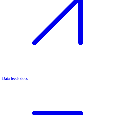
Data feeds docs