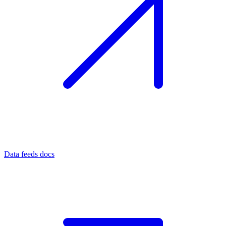
Data feeds docs