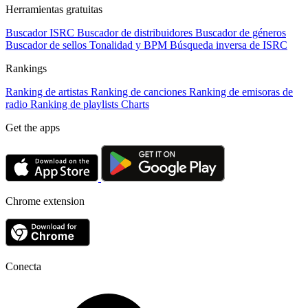
Herramientas gratuitas
Buscador ISRC
Buscador de distribuidores
Buscador de géneros
Buscador de sellos
Tonalidad y BPM
Búsqueda inversa de ISRC
Rankings
Ranking de artistas
Ranking de canciones
Ranking de emisoras de
radio
Ranking de playlists
Charts
Get the apps
Chrome extension
Conecta