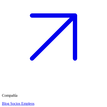
Compañía
Blog
Socios
Empleos