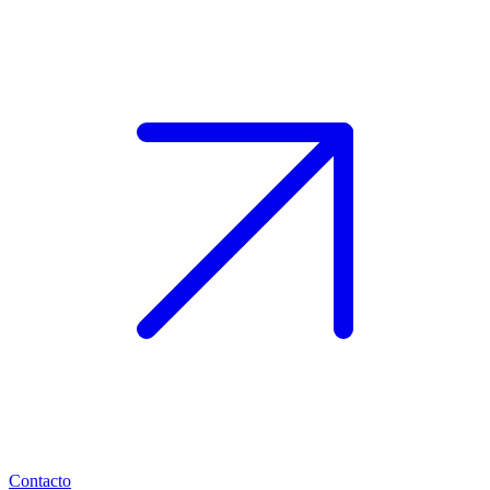
Contacto