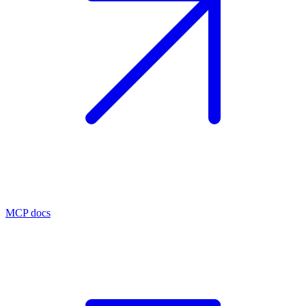
MCP docs