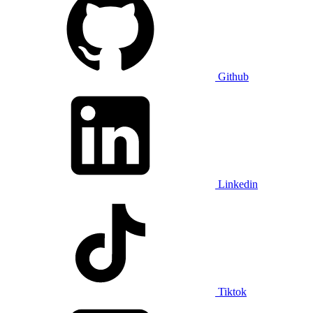
Github
Linkedin
Tiktok