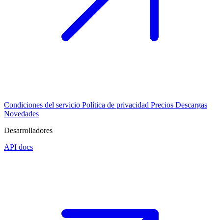
Condiciones del servicio
Política de privacidad
Precios
Descargas
Novedades
Desarrolladores
API docs