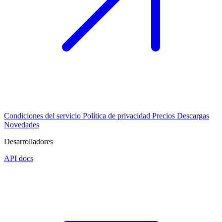
Condiciones del servicio
Política de privacidad
Precios
Descargas
Novedades
Desarrolladores
API docs