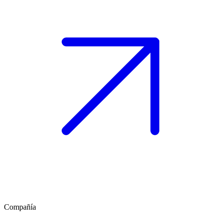
Compañía