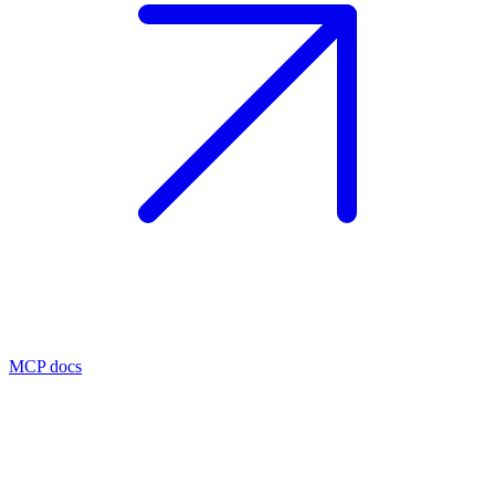
MCP docs