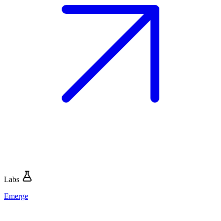
Labs
Emerge