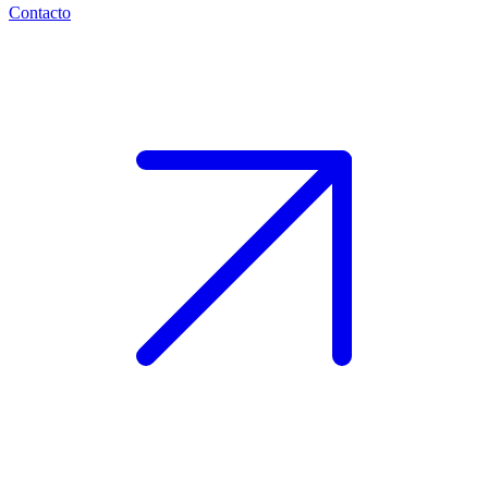
Contacto