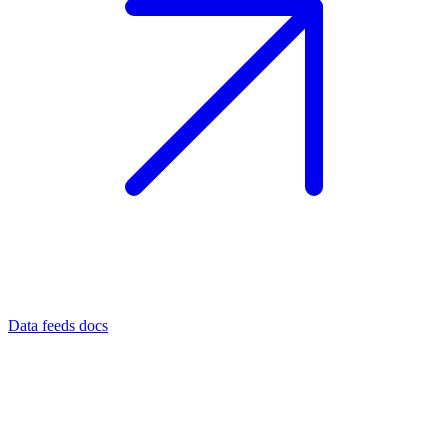
Data feeds docs