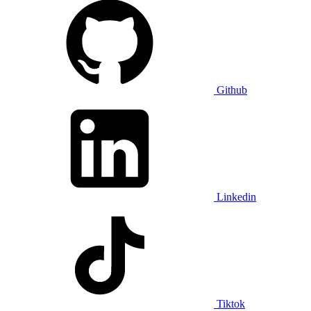
Github
Linkedin
Tiktok