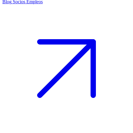
Blog
Socios
Empleos