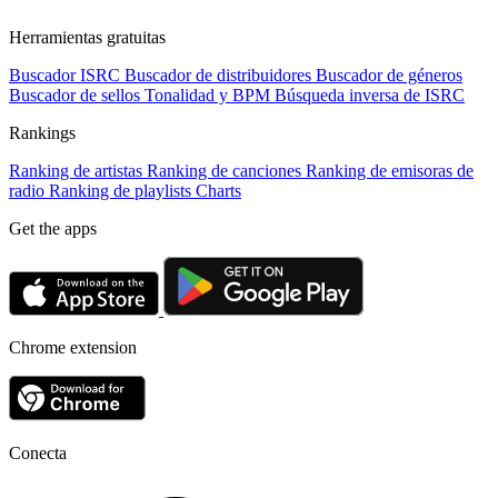
Herramientas gratuitas
Buscador ISRC
Buscador de distribuidores
Buscador de géneros
Buscador de sellos
Tonalidad y BPM
Búsqueda inversa de ISRC
Rankings
Ranking de artistas
Ranking de canciones
Ranking de emisoras de
radio
Ranking de playlists
Charts
Get the apps
Chrome extension
Conecta