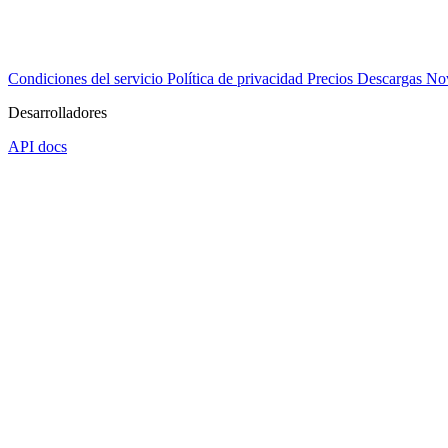
Condiciones del servicio
Política de privacidad
Precios
Descargas
No
Desarrolladores
API docs