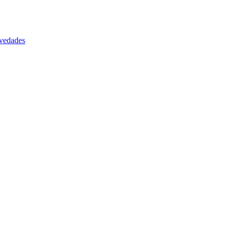
vedades