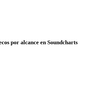
cos por alcance en Soundcharts