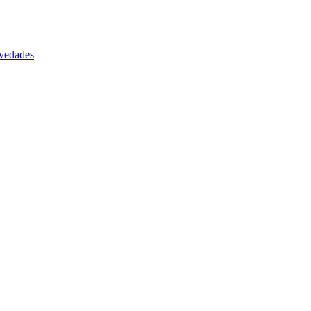
vedades