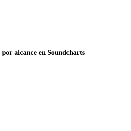
 por alcance en Soundcharts