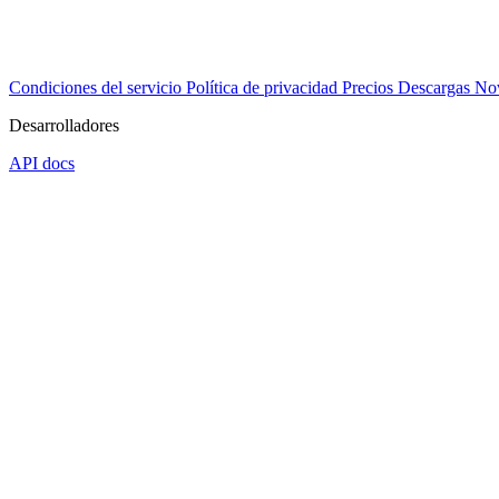
Condiciones del servicio
Política de privacidad
Precios
Descargas
No
Desarrolladores
API docs