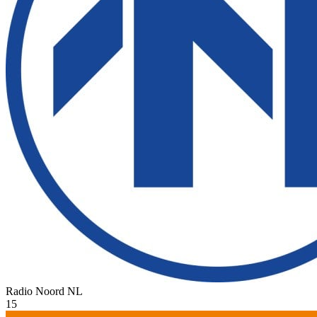
Radio Noord
NL
15