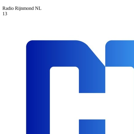
Radio Rijnmond
NL
13