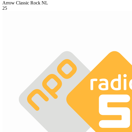
Arrow Classic Rock
NL
25