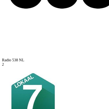
Radio 538
NL
2