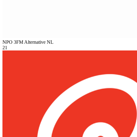
NPO 3FM Alternative
NL
21