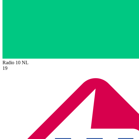
Radio 10
NL
19