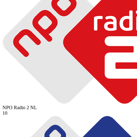
NPO Radio 2
NL
10