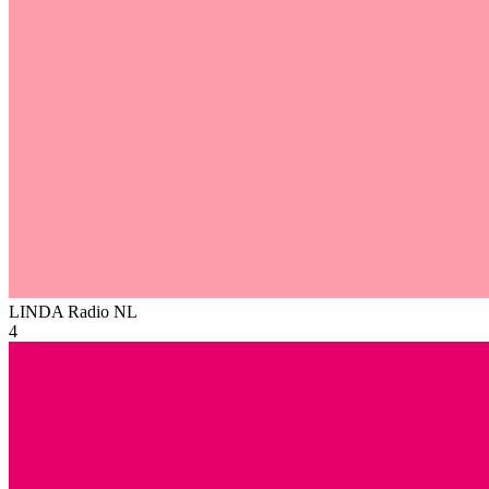
LINDA Radio
NL
4