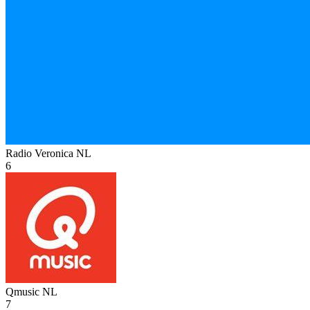
Radio Veronica
NL
6
Qmusic
NL
7