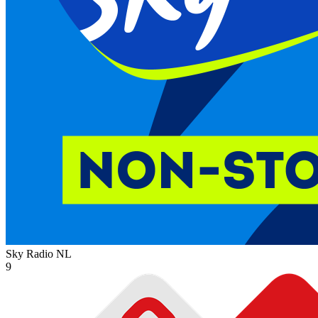
Sky Radio
NL
9