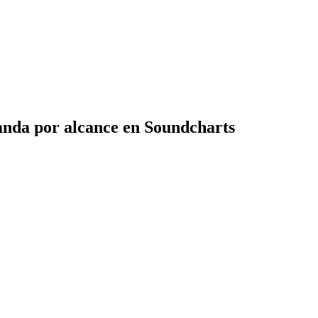
anda por alcance en Soundcharts