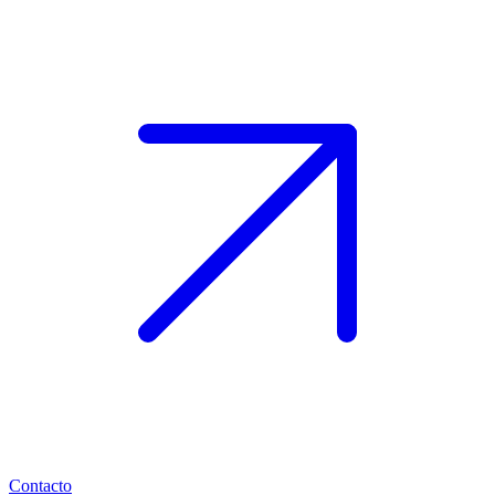
Contacto