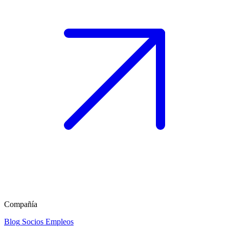
Compañía
Blog
Socios
Empleos