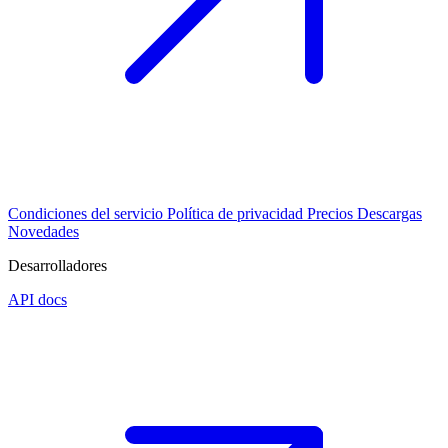
Condiciones del servicio
Política de privacidad
Precios
Descargas
Novedades
Desarrolladores
API docs