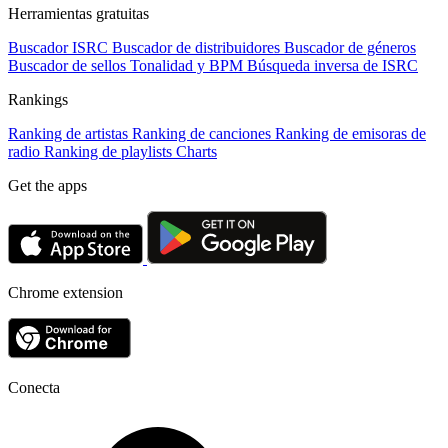
Herramientas gratuitas
Buscador ISRC
Buscador de distribuidores
Buscador de géneros
Buscador de sellos
Tonalidad y BPM
Búsqueda inversa de ISRC
Rankings
Ranking de artistas
Ranking de canciones
Ranking de emisoras de
radio
Ranking de playlists
Charts
Get the apps
Chrome extension
Conecta