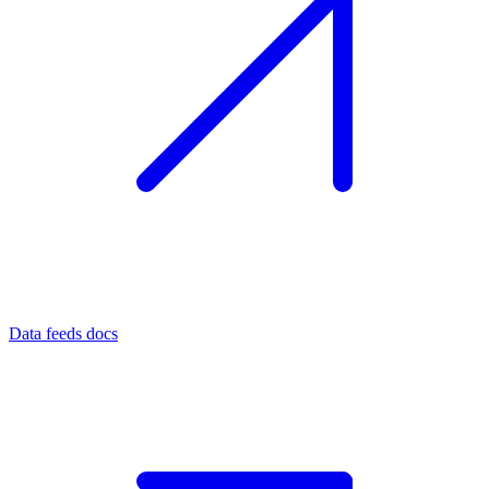
Data feeds docs