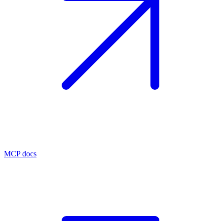
MCP docs