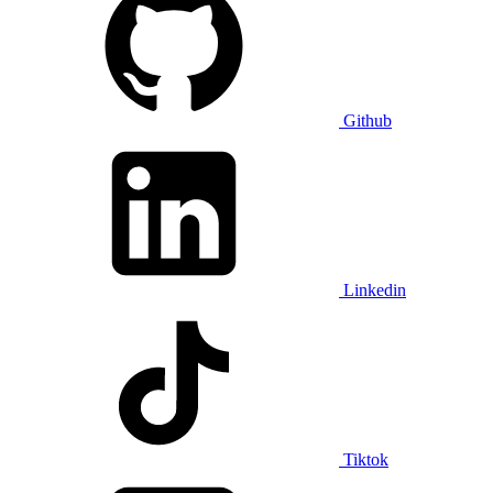
Github
Linkedin
Tiktok