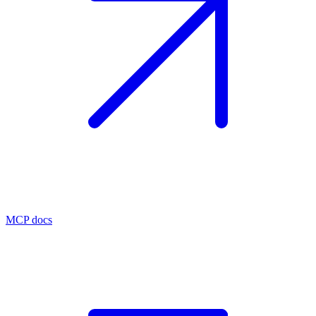
MCP docs