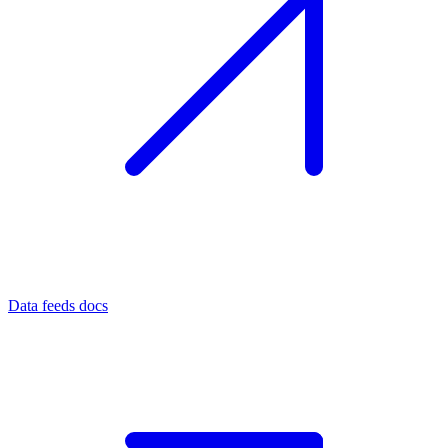
Data feeds docs