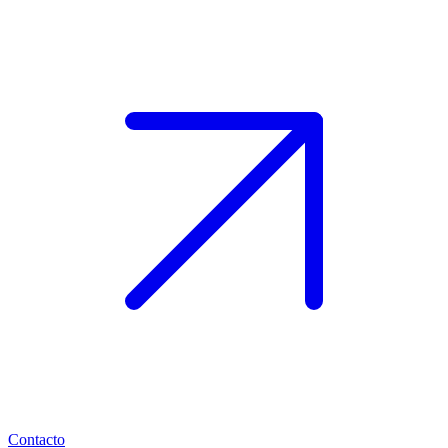
Contacto