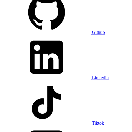
Github
Linkedin
Tiktok