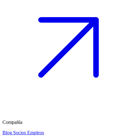
Compañía
Blog
Socios
Empleos