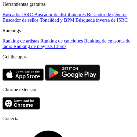
Herramientas gratuitas
Buscador ISRC
Buscador de distribuidores
Buscador de géneros
Buscador de sellos
Tonalidad y BPM
Búsqueda inversa de ISRC
Rankings
Ranking de artistas
Ranking de canciones
Ranking de emisoras de
radio
Ranking de playlists
Charts
Get the apps
Chrome extension
Conecta