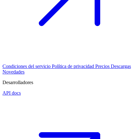
Condiciones del servicio
Política de privacidad
Precios
Descargas
Novedades
Desarrolladores
API docs