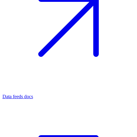
Data feeds docs