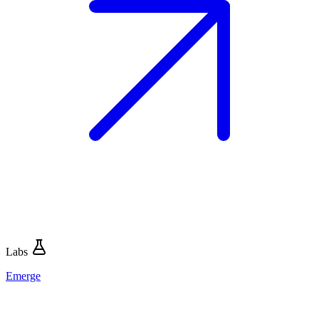
Labs
Emerge