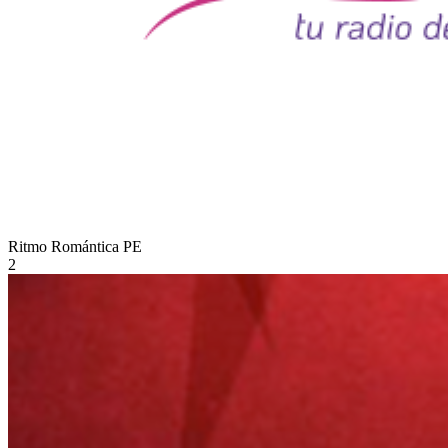
Ritmo Romántica
PE
2