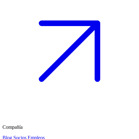
Compañía
Blog
Socios
Empleos