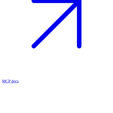
MCP docs