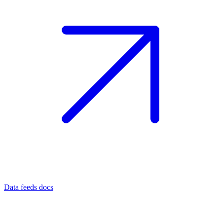
Data feeds docs