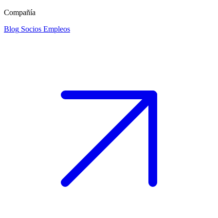
Compañía
Blog
Socios
Empleos