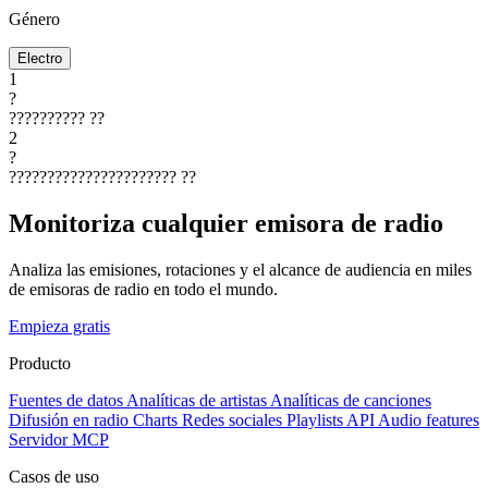
Género
Electro
1
?
??????????
??
2
?
??????????????????????
??
Monitoriza cualquier emisora de radio
Analiza las emisiones, rotaciones y el alcance de audiencia en miles
de emisoras de radio en todo el mundo.
Empieza gratis
Producto
Fuentes de datos
Analíticas de artistas
Analíticas de canciones
Difusión en radio
Charts
Redes sociales
Playlists
API
Audio features
Servidor MCP
Casos de uso