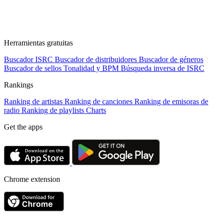
Herramientas gratuitas
Buscador ISRC
Buscador de distribuidores
Buscador de géneros
Buscador de sellos
Tonalidad y BPM
Búsqueda inversa de ISRC
Rankings
Ranking de artistas
Ranking de canciones
Ranking de emisoras de
radio
Ranking de playlists
Charts
Get the apps
Chrome extension