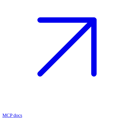
MCP docs