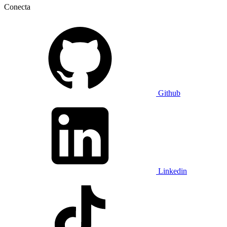
Conecta
Github
Linkedin