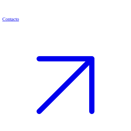
Contacto