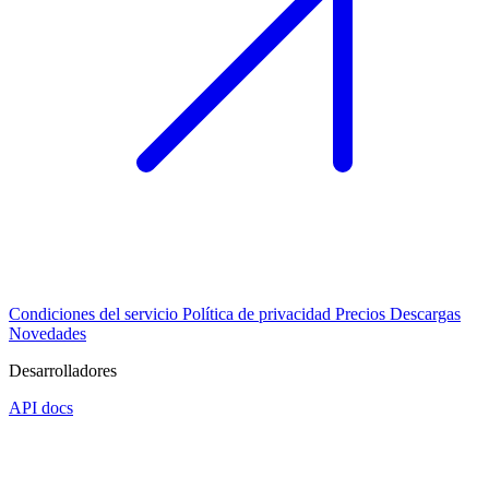
Condiciones del servicio
Política de privacidad
Precios
Descargas
Novedades
Desarrolladores
API docs