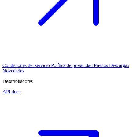
Condiciones del servicio
Política de privacidad
Precios
Descargas
Novedades
Desarrolladores
API docs