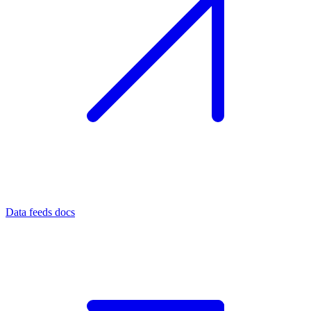
Data feeds docs