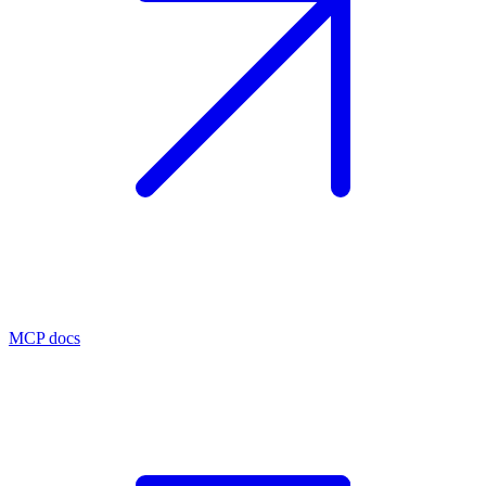
MCP docs