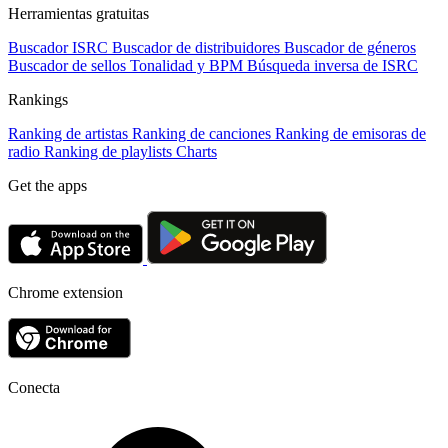
Herramientas gratuitas
Buscador ISRC
Buscador de distribuidores
Buscador de géneros
Buscador de sellos
Tonalidad y BPM
Búsqueda inversa de ISRC
Rankings
Ranking de artistas
Ranking de canciones
Ranking de emisoras de
radio
Ranking de playlists
Charts
Get the apps
Chrome extension
Conecta