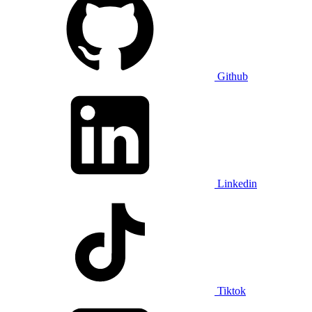
Github
Linkedin
Tiktok