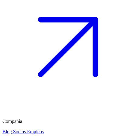
Compañía
Blog
Socios
Empleos