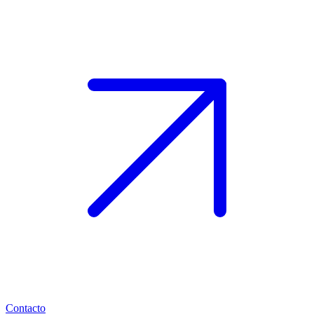
Contacto