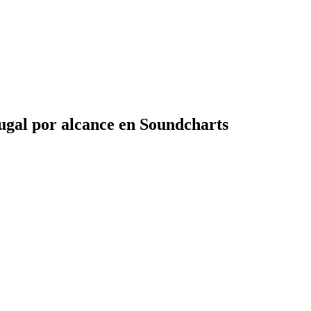
ugal por alcance en Soundcharts