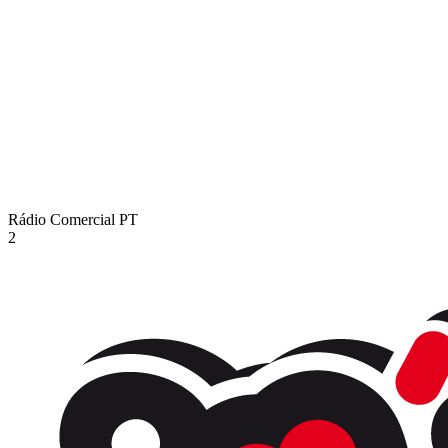
Rádio Comercial
PT
2