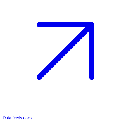
Data feeds docs