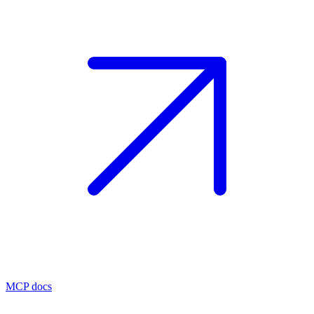
MCP docs