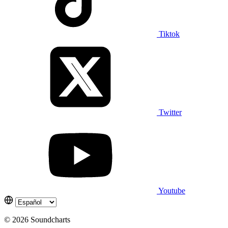
Tiktok
Twitter
Youtube
© 2026 Soundcharts