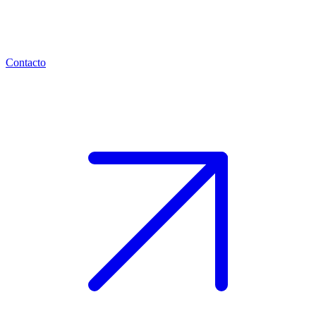
Contacto