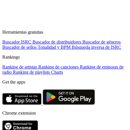
Herramientas gratuitas
Buscador ISRC
Buscador de distribuidores
Buscador de géneros
Buscador de sellos
Tonalidad y BPM
Búsqueda inversa de ISRC
Rankings
Ranking de artistas
Ranking de canciones
Ranking de emisoras de
radio
Ranking de playlists
Charts
Get the apps
Chrome extension