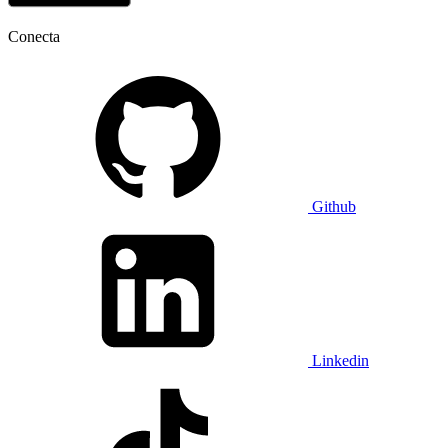
Conecta
Github
Linkedin