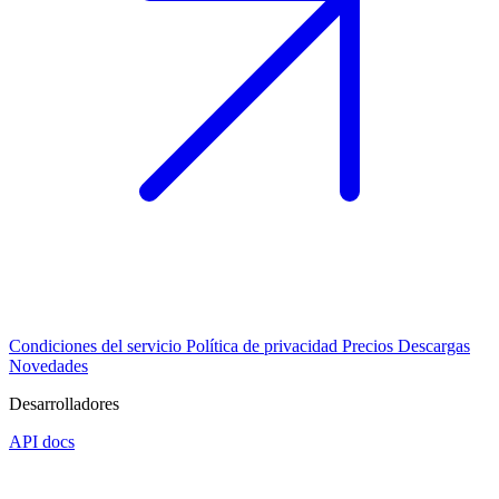
Condiciones del servicio
Política de privacidad
Precios
Descargas
Novedades
Desarrolladores
API docs