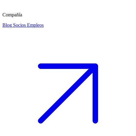
Compañía
Blog
Socios
Empleos