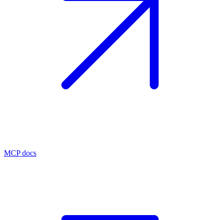
MCP docs