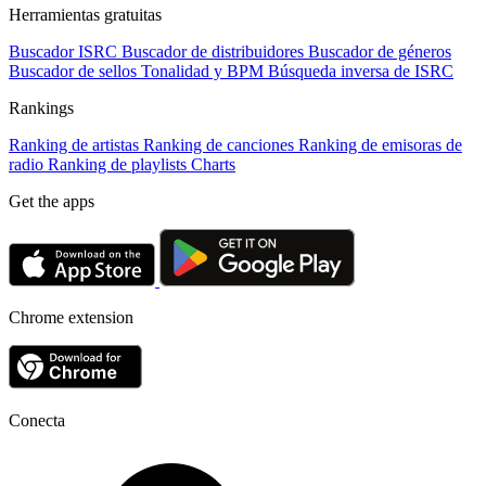
Herramientas gratuitas
Buscador ISRC
Buscador de distribuidores
Buscador de géneros
Buscador de sellos
Tonalidad y BPM
Búsqueda inversa de ISRC
Rankings
Ranking de artistas
Ranking de canciones
Ranking de emisoras de
radio
Ranking de playlists
Charts
Get the apps
Chrome extension
Conecta