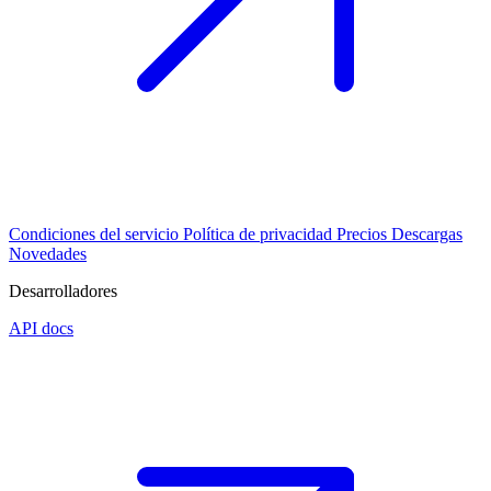
Condiciones del servicio
Política de privacidad
Precios
Descargas
Novedades
Desarrolladores
API docs