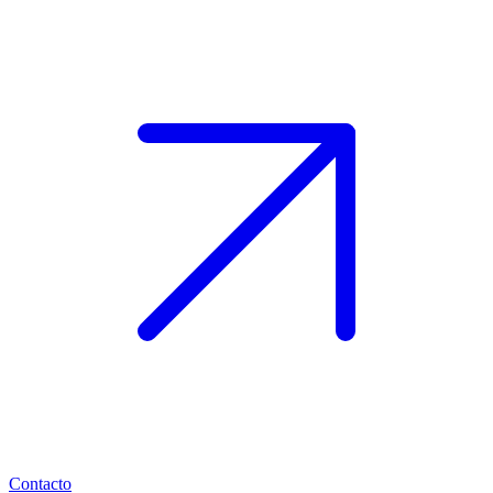
Contacto