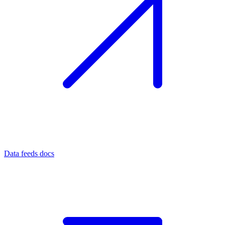
Data feeds docs