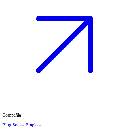
Compañía
Blog
Socios
Empleos