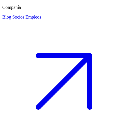
Compañía
Blog
Socios
Empleos