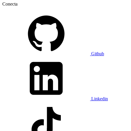
Conecta
Github
Linkedin