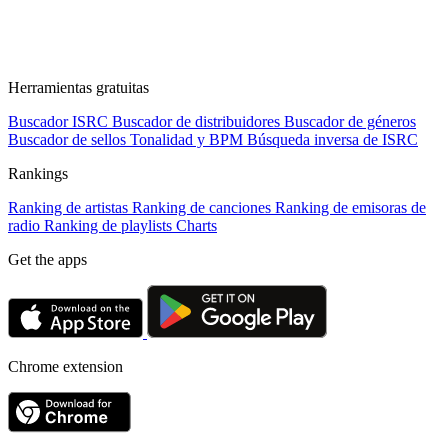
Herramientas gratuitas
Buscador ISRC
Buscador de distribuidores
Buscador de géneros
Buscador de sellos
Tonalidad y BPM
Búsqueda inversa de ISRC
Rankings
Ranking de artistas
Ranking de canciones
Ranking de emisoras de
radio
Ranking de playlists
Charts
Get the apps
Chrome extension