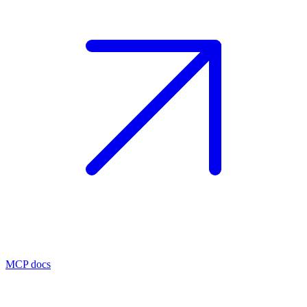
MCP docs