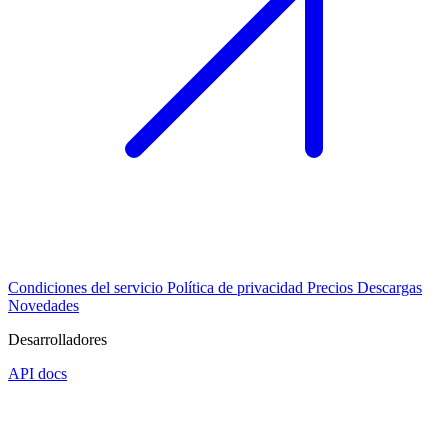
Condiciones del servicio
Política de privacidad
Precios
Descargas
Novedades
Desarrolladores
API docs