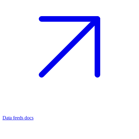
Data feeds docs