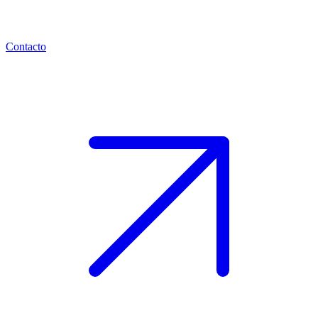
Contacto