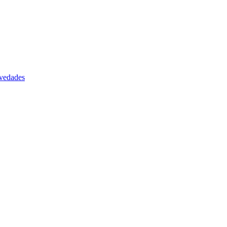
vedades