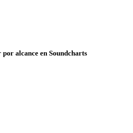
r por alcance en Soundcharts