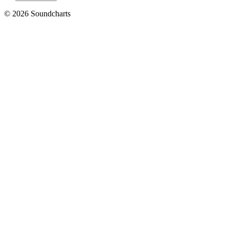
© 2026 Soundcharts