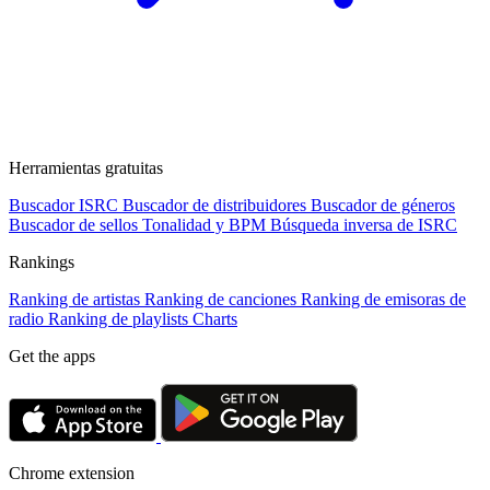
Herramientas gratuitas
Buscador ISRC
Buscador de distribuidores
Buscador de géneros
Buscador de sellos
Tonalidad y BPM
Búsqueda inversa de ISRC
Rankings
Ranking de artistas
Ranking de canciones
Ranking de emisoras de
radio
Ranking de playlists
Charts
Get the apps
Chrome extension