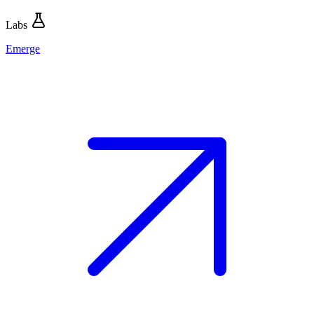
Labs
Emerge