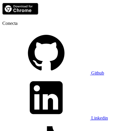
Conecta
Github
Linkedin