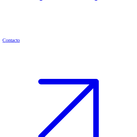
Contacto