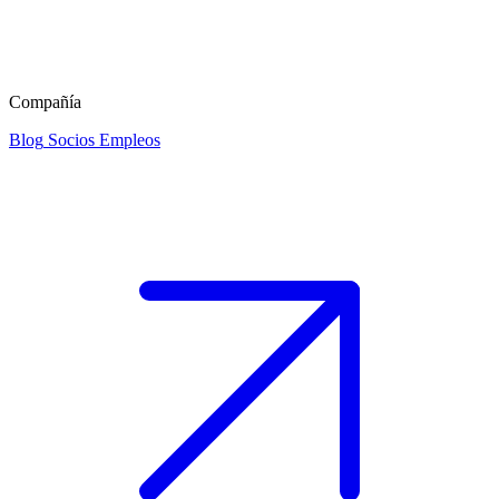
Compañía
Blog
Socios
Empleos