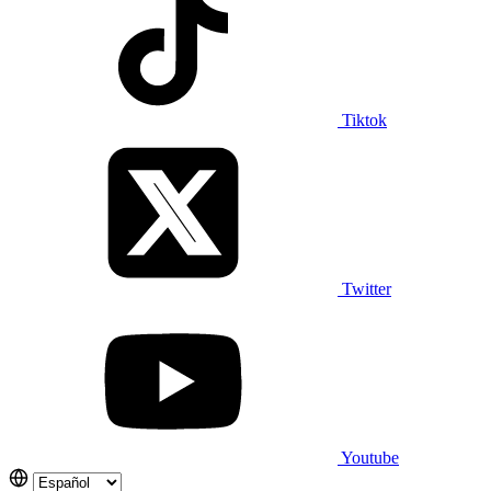
Tiktok
Twitter
Youtube