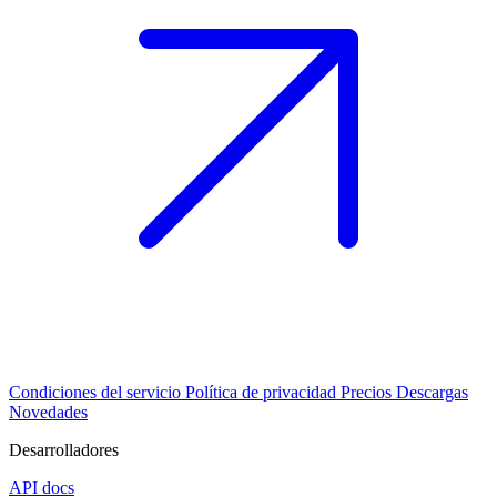
Condiciones del servicio
Política de privacidad
Precios
Descargas
Novedades
Desarrolladores
API docs