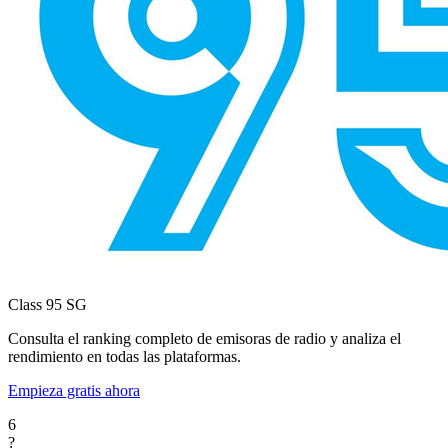
Class 95
SG
Consulta el ranking completo de emisoras de radio y analiza el
rendimiento en todas las plataformas.
Empieza gratis ahora
6
?