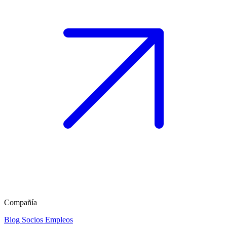
Compañía
Blog
Socios
Empleos