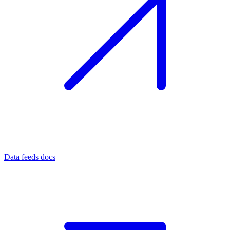
Data feeds docs