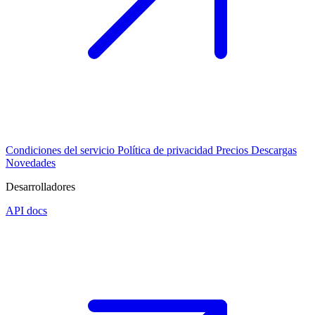
Condiciones del servicio
Política de privacidad
Precios
Descargas
Novedades
Desarrolladores
API docs