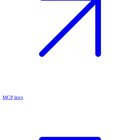
MCP docs