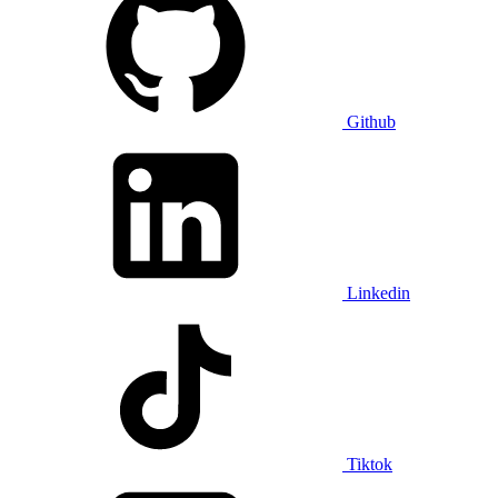
Github
Linkedin
Tiktok