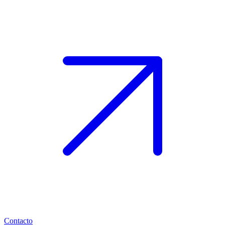
Contacto