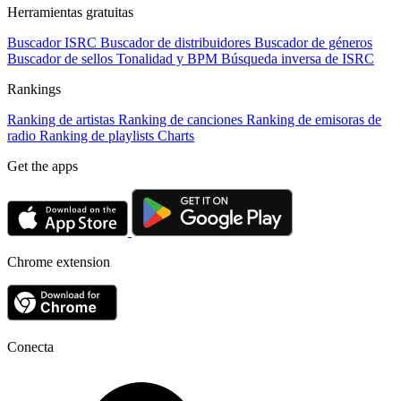
Herramientas gratuitas
Buscador ISRC
Buscador de distribuidores
Buscador de géneros
Buscador de sellos
Tonalidad y BPM
Búsqueda inversa de ISRC
Rankings
Ranking de artistas
Ranking de canciones
Ranking de emisoras de
radio
Ranking de playlists
Charts
Get the apps
Chrome extension
Conecta