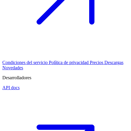
Condiciones del servicio
Política de privacidad
Precios
Descargas
Novedades
Desarrolladores
API docs