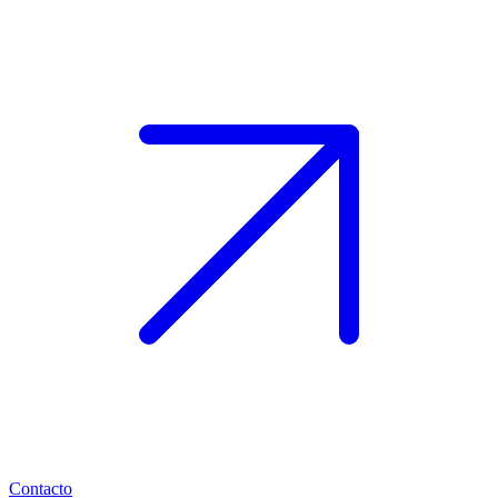
Contacto