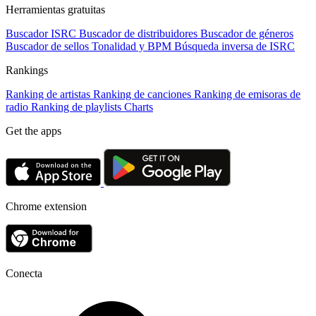
Herramientas gratuitas
Buscador ISRC
Buscador de distribuidores
Buscador de géneros
Buscador de sellos
Tonalidad y BPM
Búsqueda inversa de ISRC
Rankings
Ranking de artistas
Ranking de canciones
Ranking de emisoras de
radio
Ranking de playlists
Charts
Get the apps
Chrome extension
Conecta