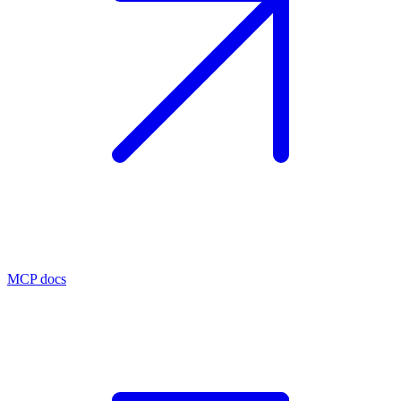
MCP docs