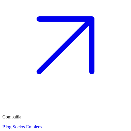
Compañía
Blog
Socios
Empleos