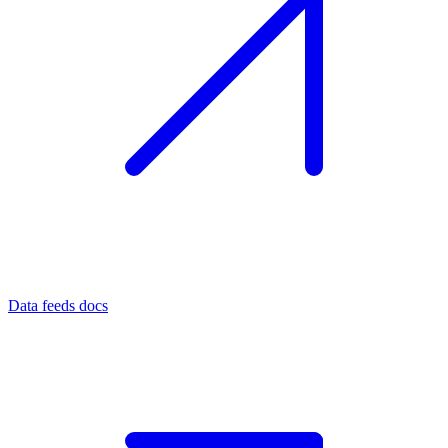
Data feeds docs