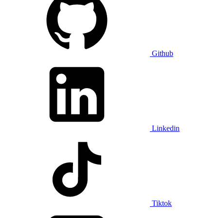
Github
Linkedin
Tiktok