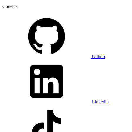
Conecta
Github
Linkedin