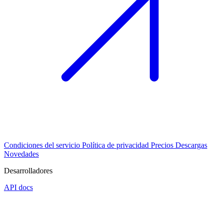
Condiciones del servicio
Política de privacidad
Precios
Descargas
Novedades
Desarrolladores
API docs