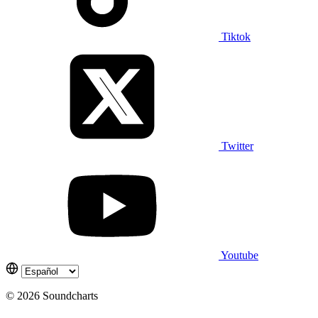
Tiktok
Twitter
Youtube
© 2026 Soundcharts