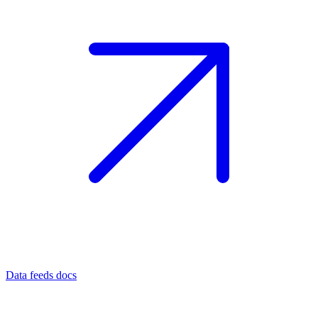
Data feeds docs