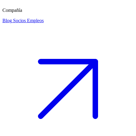
Compañía
Blog
Socios
Empleos