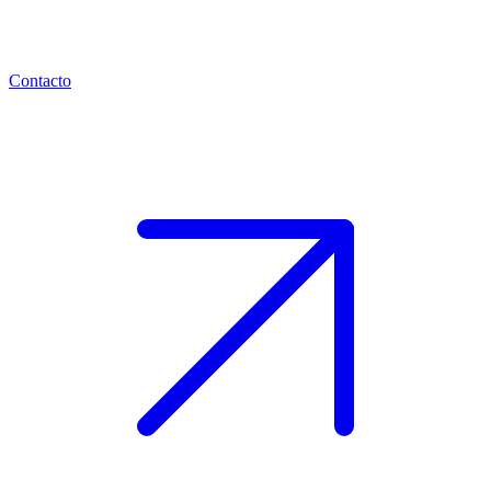
Contacto