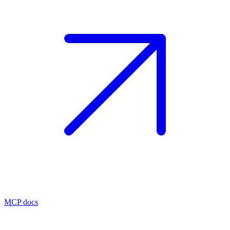
MCP docs