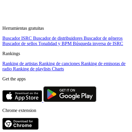
Herramientas gratuitas
Buscador ISRC
Buscador de distribuidores
Buscador de géneros
Buscador de sellos
Tonalidad y BPM
Búsqueda inversa de ISRC
Rankings
Ranking de artistas
Ranking de canciones
Ranking de emisoras de
radio
Ranking de playlists
Charts
Get the apps
Chrome extension