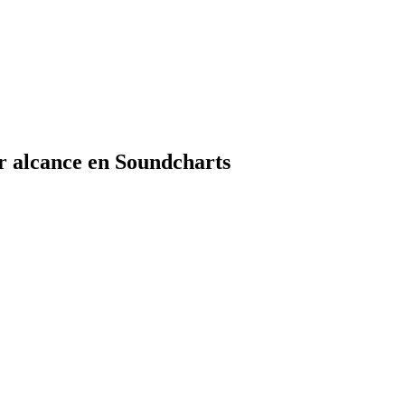
r alcance en Soundcharts