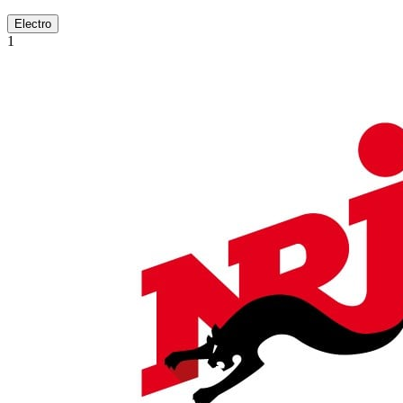
Electro
1