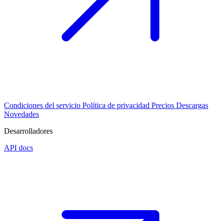
Condiciones del servicio
Política de privacidad
Precios
Descargas
Novedades
Desarrolladores
API docs