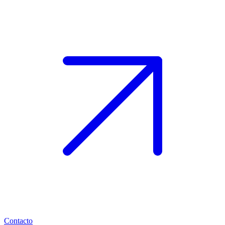
Contacto