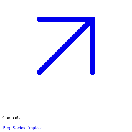
Compañía
Blog
Socios
Empleos