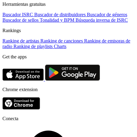
Herramientas gratuitas
Buscador ISRC
Buscador de distribuidores
Buscador de géneros
Buscador de sellos
Tonalidad y BPM
Búsqueda inversa de ISRC
Rankings
Ranking de artistas
Ranking de canciones
Ranking de emisoras de
radio
Ranking de playlists
Charts
Get the apps
Chrome extension
Conecta