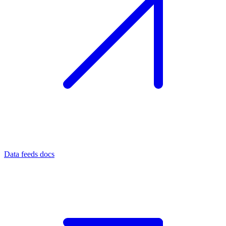
Data feeds docs