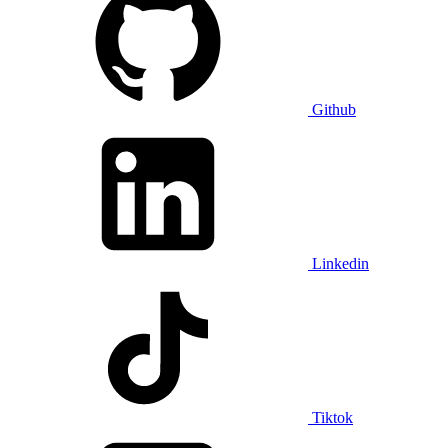
Github
Linkedin
Tiktok