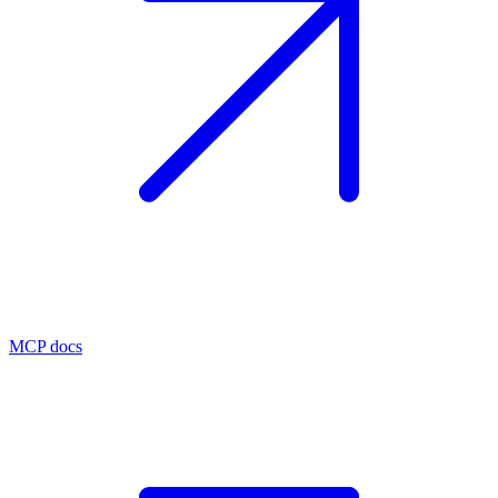
MCP docs