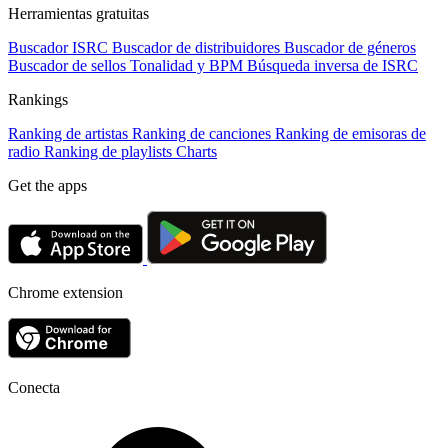
Herramientas gratuitas
Buscador ISRC
Buscador de distribuidores
Buscador de géneros
Buscador de sellos
Tonalidad y BPM
Búsqueda inversa de ISRC
Rankings
Ranking de artistas
Ranking de canciones
Ranking de emisoras de
radio
Ranking de playlists
Charts
Get the apps
Chrome extension
Conecta