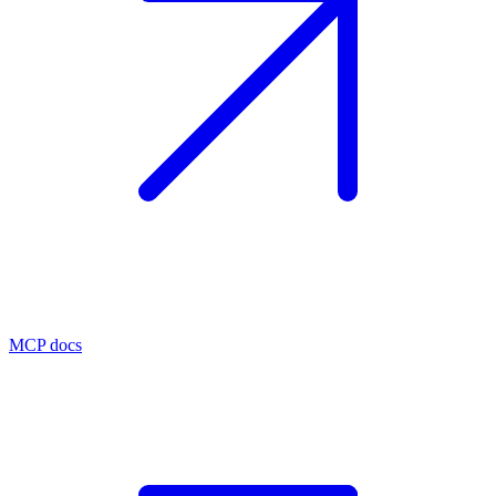
MCP docs