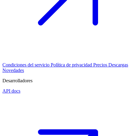
Condiciones del servicio
Política de privacidad
Precios
Descargas
Novedades
Desarrolladores
API docs