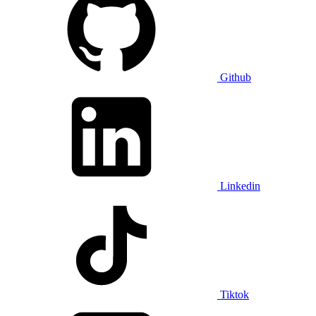
Github
Linkedin
Tiktok