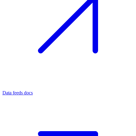
Data feeds docs