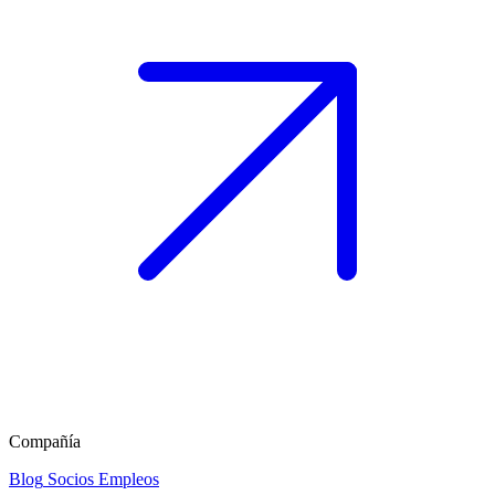
Compañía
Blog
Socios
Empleos