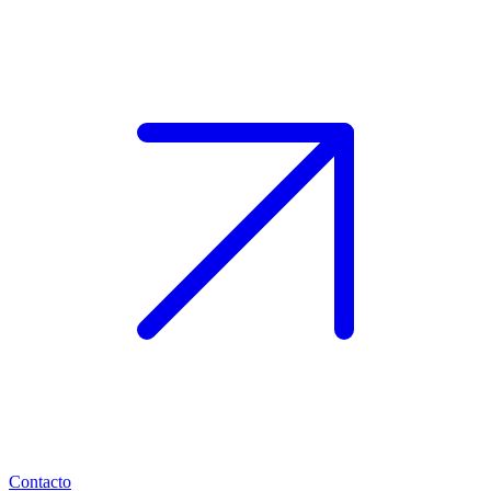
Contacto