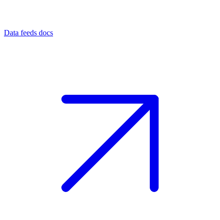
Data feeds docs