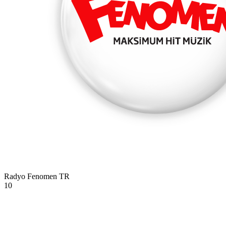
Radyo Fenomen
TR
10