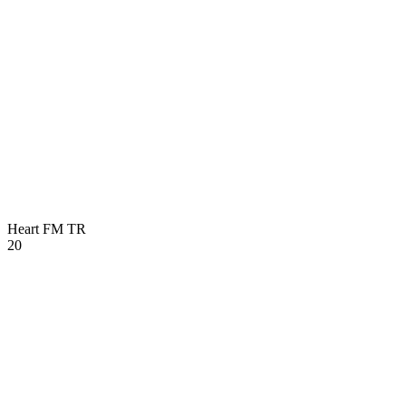
Heart FM
TR
20