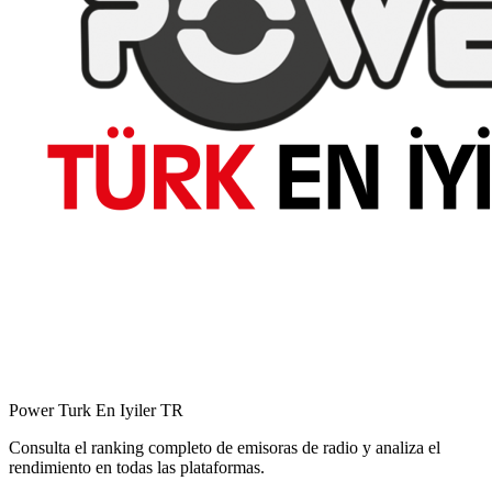
Power Turk En Iyiler
TR
Consulta el ranking completo de emisoras de radio y analiza el
rendimiento en todas las plataformas.