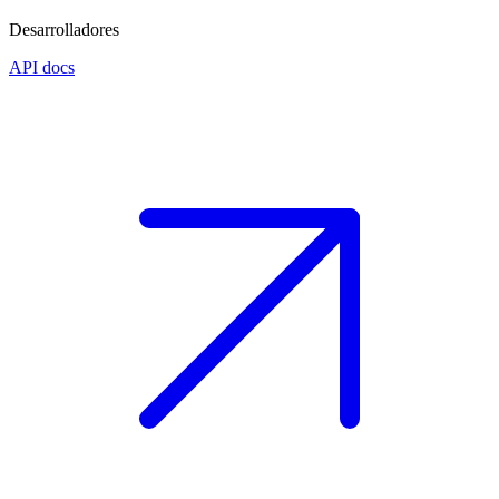
Desarrolladores
API docs