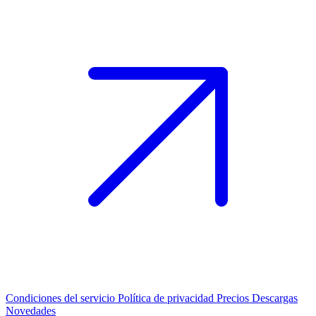
Condiciones del servicio
Política de privacidad
Precios
Descargas
Novedades