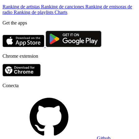
Ranking de artistas
Ranking de canciones
Ranking de emisoras de
radio
Ranking de playlists
Charts
Get the apps
Chrome extension
Conecta
Github