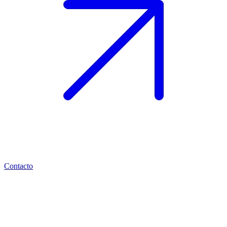
Contacto