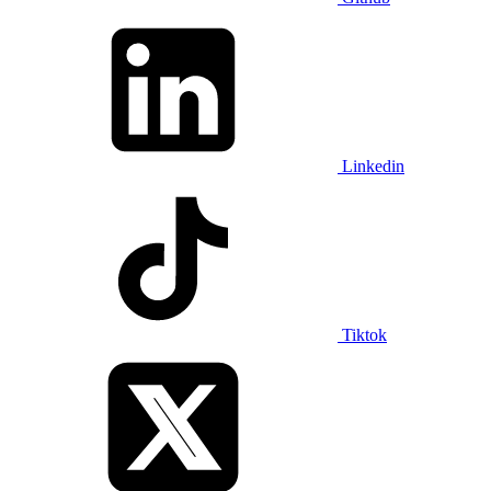
Linkedin
Tiktok