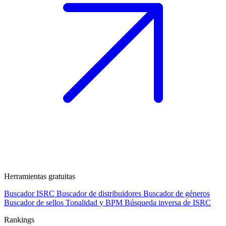
Herramientas gratuitas
Buscador ISRC
Buscador de distribuidores
Buscador de géneros
Buscador de sellos
Tonalidad y BPM
Búsqueda inversa de ISRC
Rankings