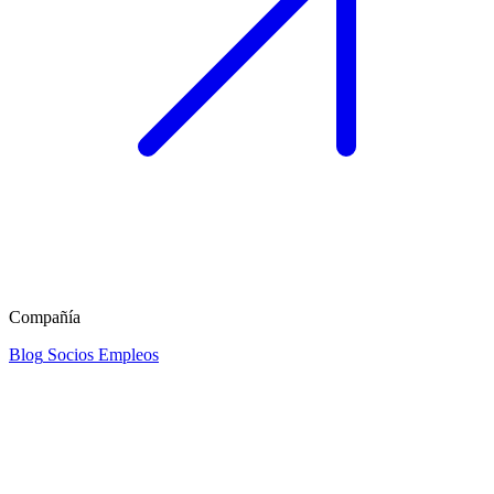
Compañía
Blog
Socios
Empleos