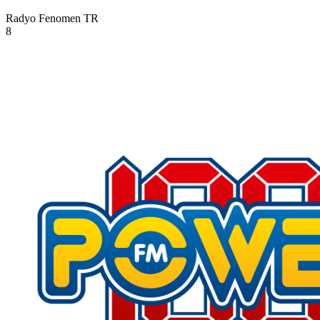
Radyo Fenomen
TR
8