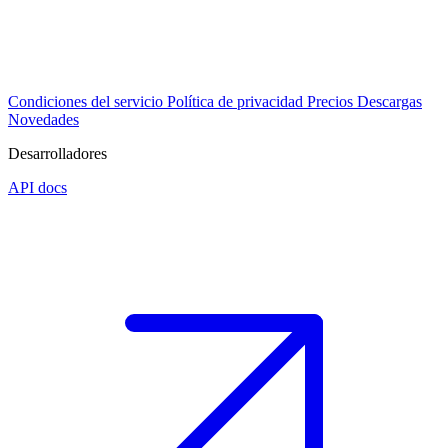
Condiciones del servicio
Política de privacidad
Precios
Descargas
Novedades
Desarrolladores
API docs