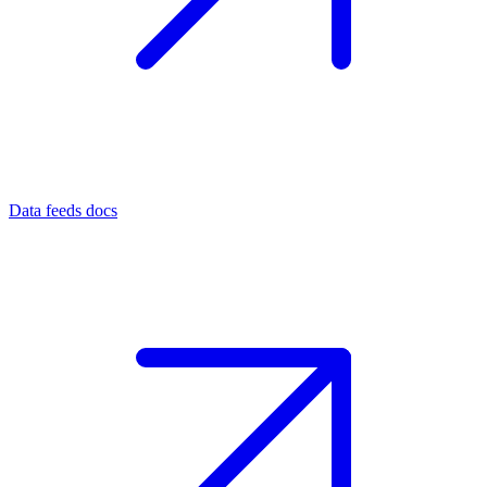
Data feeds docs