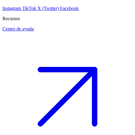
Instagram
TikTok
X (Twitter)
Facebook
Recursos
Centro de ayuda