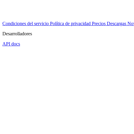
Condiciones del servicio
Política de privacidad
Precios
Descargas
No
Desarrolladores
API docs