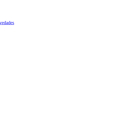
vedades