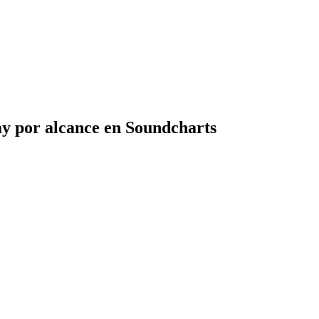
ay por alcance en Soundcharts