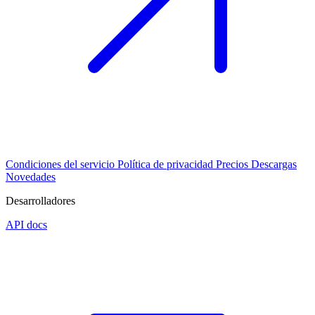
Condiciones del servicio
Política de privacidad
Precios
Descargas
Novedades
Desarrolladores
API docs