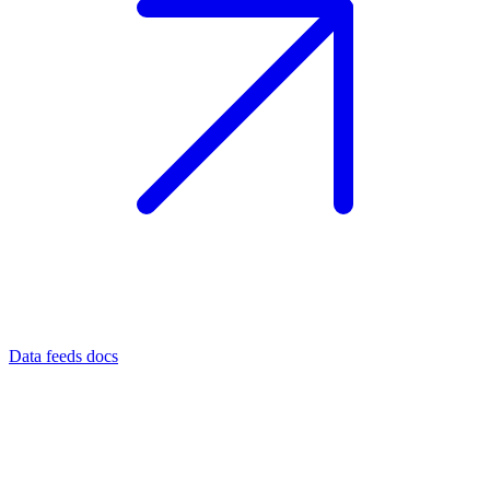
Data feeds docs