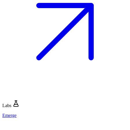
Labs
Emerge