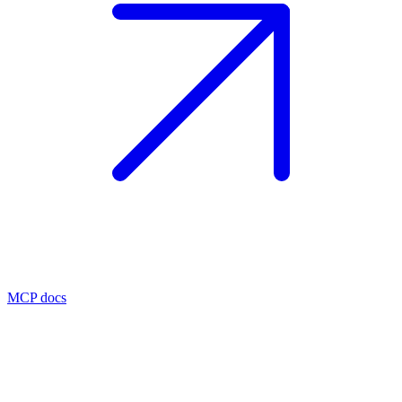
MCP docs