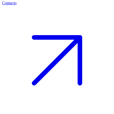
Contacto