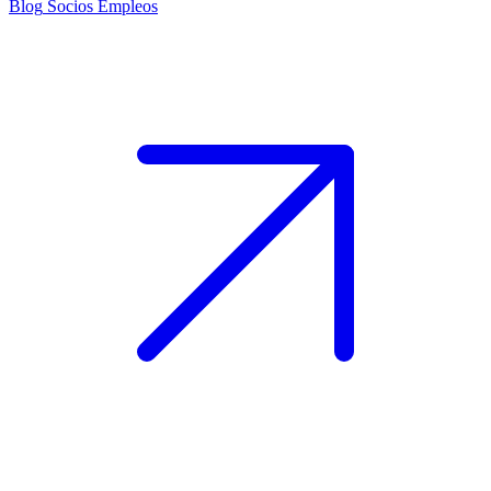
Blog
Socios
Empleos