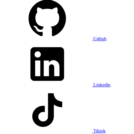
Github
Linkedin
Tiktok