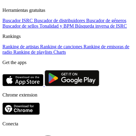
Herramientas gratuitas
Buscador ISRC
Buscador de distribuidores
Buscador de géneros
Buscador de sellos
Tonalidad y BPM
Búsqueda inversa de ISRC
Rankings
Ranking de artistas
Ranking de canciones
Ranking de emisoras de
radio
Ranking de playlists
Charts
Get the apps
Chrome extension
Conecta