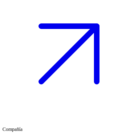
Compañía