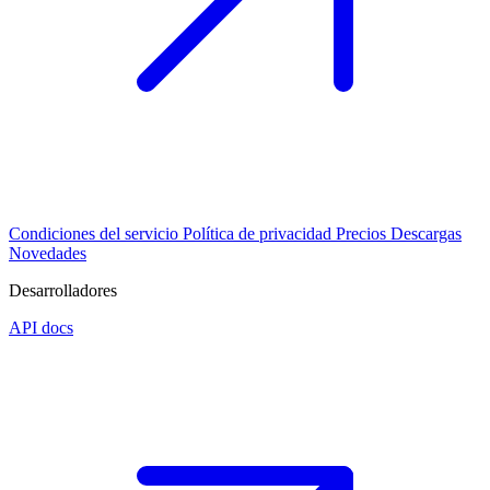
Condiciones del servicio
Política de privacidad
Precios
Descargas
Novedades
Desarrolladores
API docs