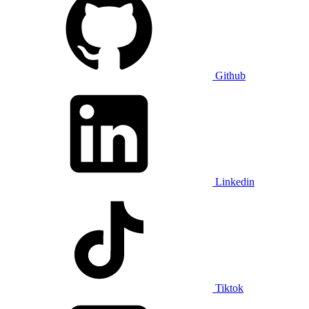
Github
Linkedin
Tiktok