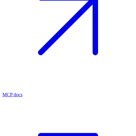
MCP docs