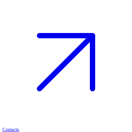
Contacto