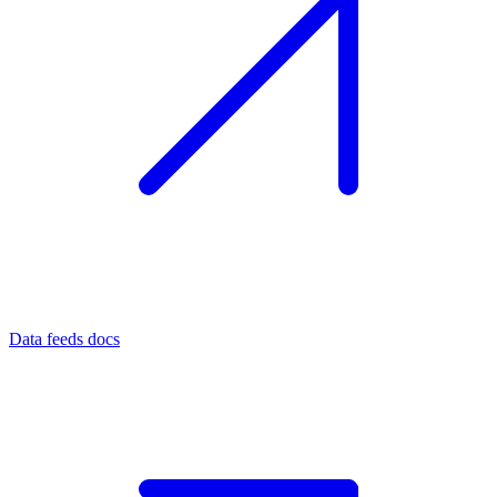
Data feeds docs