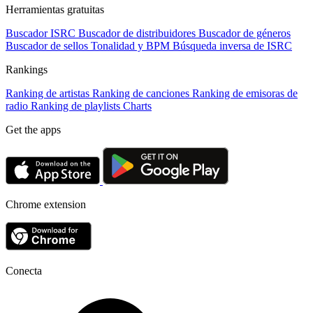
Herramientas gratuitas
Buscador ISRC
Buscador de distribuidores
Buscador de géneros
Buscador de sellos
Tonalidad y BPM
Búsqueda inversa de ISRC
Rankings
Ranking de artistas
Ranking de canciones
Ranking de emisoras de
radio
Ranking de playlists
Charts
Get the apps
Chrome extension
Conecta