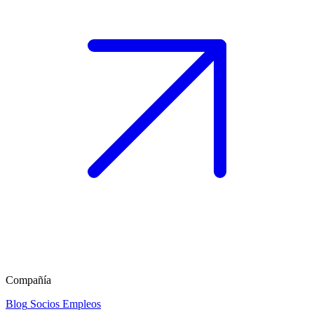
Compañía
Blog
Socios
Empleos