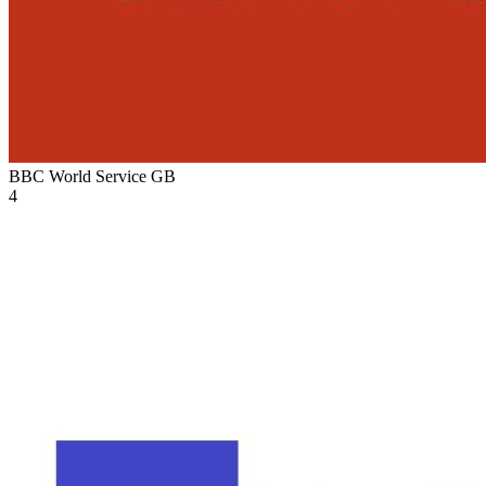
BBC World Service
GB
4