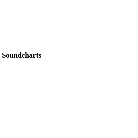
n Soundcharts